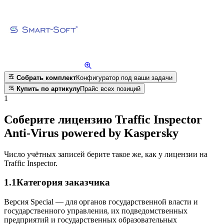
Собрать комплект
Конфигуратор под ваши задачи
Купить по артикулу
Прайс всех позиций
1
Соберите лицензию Traffic Inspector
Anti-Virus powered by Kaspersky
Число учётных записей берите такое же, как у лицензии на
Traffic Inspector.
1.1
Категория заказчика
Версия Special — для органов государственной власти и
государственного управления, их подведомственных
предприятий и государственных образовательных