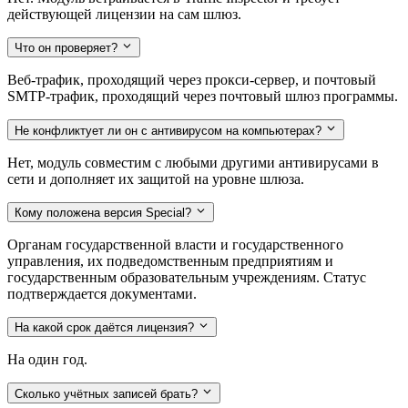
действующей лицензии на сам шлюз.
Что он проверяет?
Веб-трафик, проходящий через прокси-сервер, и почтовый
SMTP-трафик, проходящий через почтовый шлюз программы.
Не конфликтует ли он с антивирусом на компьютерах?
Нет, модуль совместим с любыми другими антивирусами в
сети и дополняет их защитой на уровне шлюза.
Кому положена версия Special?
Органам государственной власти и государственного
управления, их подведомственным предприятиям и
государственным образовательным учреждениям. Статус
подтверждается документами.
На какой срок даётся лицензия?
На один год.
Сколько учётных записей брать?