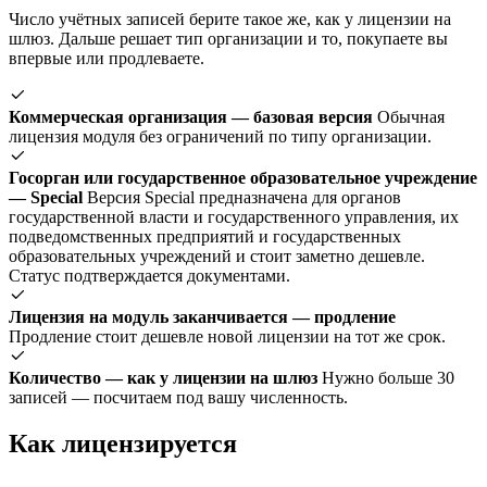
Число учётных записей берите такое же, как у лицензии на
шлюз. Дальше решает тип организации и то, покупаете вы
впервые или продлеваете.
Коммерческая организация — базовая версия
Обычная
лицензия модуля без ограничений по типу организации.
Госорган или государственное образовательное учреждение
— Special
Версия Special предназначена для органов
государственной власти и государственного управления, их
подведомственных предприятий и государственных
образовательных учреждений и стоит заметно дешевле.
Статус подтверждается документами.
Лицензия на модуль заканчивается — продление
Продление стоит дешевле новой лицензии на тот же срок.
Количество — как у лицензии на шлюз
Нужно больше 30
записей — посчитаем под вашу численность.
Как лицензируется