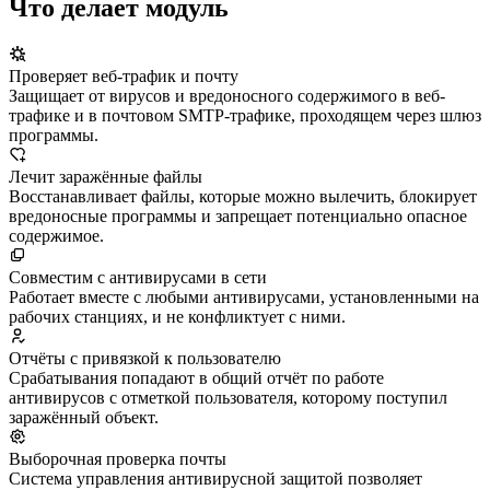
Что делает модуль
Проверяет веб-трафик и почту
Защищает от вирусов и вредоносного содержимого в веб-
трафике и в почтовом SMTP-трафике, проходящем через шлюз
программы.
Лечит заражённые файлы
Восстанавливает файлы, которые можно вылечить, блокирует
вредоносные программы и запрещает потенциально опасное
содержимое.
Совместим с антивирусами в сети
Работает вместе с любыми антивирусами, установленными на
рабочих станциях, и не конфликтует с ними.
Отчёты с привязкой к пользователю
Срабатывания попадают в общий отчёт по работе
антивирусов с отметкой пользователя, которому поступил
заражённый объект.
Выборочная проверка почты
Система управления антивирусной защитой позволяет