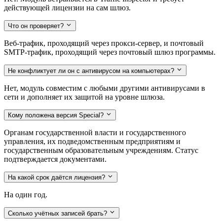
действующей лицензии на сам шлюз.
Что он проверяет?
Веб-трафик, проходящий через прокси-сервер, и почтовый
SMTP-трафик, проходящий через почтовый шлюз программы.
Не конфликтует ли он с антивирусом на компьютерах?
Нет, модуль совместим с любыми другими антивирусами в
сети и дополняет их защитой на уровне шлюза.
Кому положена версия Special?
Органам государственной власти и государственного
управления, их подведомственным предприятиям и
государственным образовательным учреждениям. Статус
подтверждается документами.
На какой срок даётся лицензия?
На один год.
Сколько учётных записей брать?