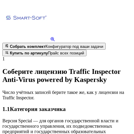
Собрать комплект
Конфигуратор под ваши задачи
Купить по артикулу
Прайс всех позиций
1
Соберите лицензию Traffic Inspector
Anti-Virus powered by Kaspersky
Число учётных записей берите такое же, как у лицензии на
Traffic Inspector.
1.1
Категория заказчика
Версия Special — для органов государственной власти и
государственного управления, их подведомственных
предприятий и государственных образовательных