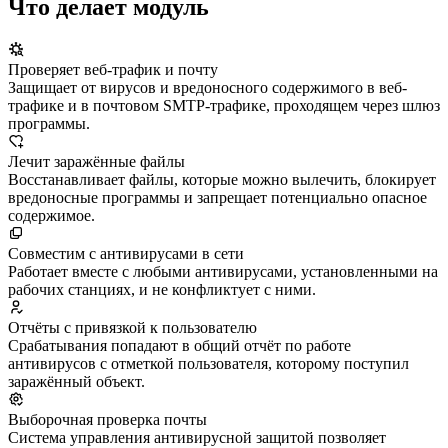
Что делает модуль
Проверяет веб-трафик и почту
Защищает от вирусов и вредоносного содержимого в веб-
трафике и в почтовом SMTP-трафике, проходящем через шлюз
программы.
Лечит заражённые файлы
Восстанавливает файлы, которые можно вылечить, блокирует
вредоносные программы и запрещает потенциально опасное
содержимое.
Совместим с антивирусами в сети
Работает вместе с любыми антивирусами, установленными на
рабочих станциях, и не конфликтует с ними.
Отчёты с привязкой к пользователю
Срабатывания попадают в общий отчёт по работе
антивирусов с отметкой пользователя, которому поступил
заражённый объект.
Выборочная проверка почты
Система управления антивирусной защитой позволяет