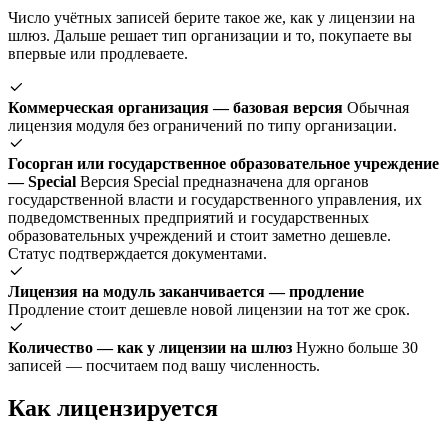
Число учётных записей берите такое же, как у лицензии на
шлюз. Дальше решает тип организации и то, покупаете вы
впервые или продлеваете.
Коммерческая организация — базовая версия
Обычная
лицензия модуля без ограничений по типу организации.
Госорган или государственное образовательное учреждение
— Special
Версия Special предназначена для органов
государственной власти и государственного управления, их
подведомственных предприятий и государственных
образовательных учреждений и стоит заметно дешевле.
Статус подтверждается документами.
Лицензия на модуль заканчивается — продление
Продление стоит дешевле новой лицензии на тот же срок.
Количество — как у лицензии на шлюз
Нужно больше 30
записей — посчитаем под вашу численность.
Как лицензируется