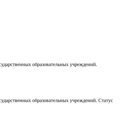
осударственных образовательных учреждений.
осударственных образовательных учреждений. Статус