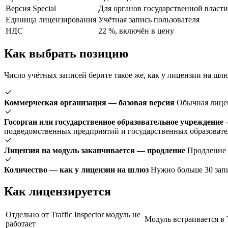
Версия Special
Для органов государственной власт
Единица лицензирования
Учётная запись пользователя
НДС
22 %, включён в цену
Как выбрать позицию
Число учётных записей берите такое же, как у лицензии на шл
Коммерческая организация — базовая версия
Обычная лицен
Госорган или государственное образовательное учреждение 
подведомственных предприятий и государственных образовате
Лицензия на модуль заканчивается — продление
Продление 
Количество — как у лицензии на шлюз
Нужно больше 30 зап
Как лицензируется
Отдельно от Traffic Inspector модуль не
Модуль встраивается в 
работает