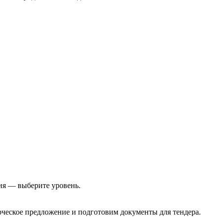
ия — выберите уровень.
еское предложение и подготовим документы для тендера.