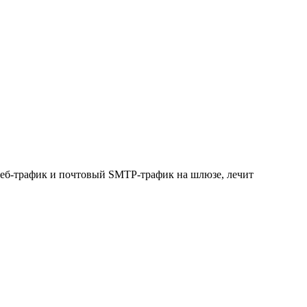
 веб-трафик и почтовый SMTP-трафик на шлюзе, лечит