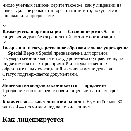
Число учётных записей берите такое же, как у лицензии на
шлюз. Дальше решает тип организации и то, покупаете вы
впервые или продлеваете.
Коммерческая организация — базовая версия
Обычная
лицензия модуля без ограничений по типу организации.
Госорган или государственное образовательное учреждение
— Special
Версия Special предназначена для органов
государственной власти и государственного управления, их
подведомственных предприятий и государственных
образовательных учреждений и стоит заметно дешевле.
Статус подтверждается документами.
Лицензия на модуль заканчивается — продление
Продление стоит дешевле новой лицензии на тот же срок.
Количество — как у лицензии на шлюз
Нужно больше 30
записей — посчитаем под вашу численность.
Как лицензируется