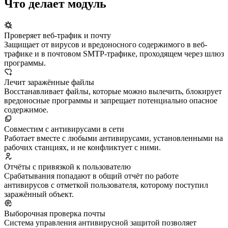
Что делает модуль
Проверяет веб-трафик и почту
Защищает от вирусов и вредоносного содержимого в веб-
трафике и в почтовом SMTP-трафике, проходящем через шлюз
программы.
Лечит заражённые файлы
Восстанавливает файлы, которые можно вылечить, блокирует
вредоносные программы и запрещает потенциально опасное
содержимое.
Совместим с антивирусами в сети
Работает вместе с любыми антивирусами, установленными на
рабочих станциях, и не конфликтует с ними.
Отчёты с привязкой к пользователю
Срабатывания попадают в общий отчёт по работе
антивирусов с отметкой пользователя, которому поступил
заражённый объект.
Выборочная проверка почты
Система управления антивирусной защитой позволяет