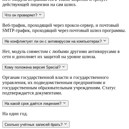
действующей лицензии на сам шлюз.
Что он проверяет?
Веб-трафик, проходящий через прокси-сервер, и почтовый
SMTP-трафик, проходящий через почтовый шлюз программы.
Не конфликтует ли он с антивирусом на компьютерах?
Нет, модуль совместим с любыми другими антивирусами в
сети и дополняет их защитой на уровне шлюза.
Кому положена версия Special?
Органам государственной власти и государственного
управления, их подведомственным предприятиям и
государственным образовательным учреждениям. Статус
подтверждается документами.
На какой срок даётся лицензия?
На один год.
Сколько учётных записей брать?