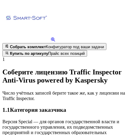
Собрать комплект
Конфигуратор под ваши задачи
Купить по артикулу
Прайс всех позиций
1
Соберите лицензию Traffic Inspector
Anti-Virus powered by Kaspersky
Число учётных записей берите такое же, как у лицензии на
Traffic Inspector.
1.1
Категория заказчика
Версия Special — для органов государственной власти и
государственного управления, их подведомственных
предприятий и государственных образовательных