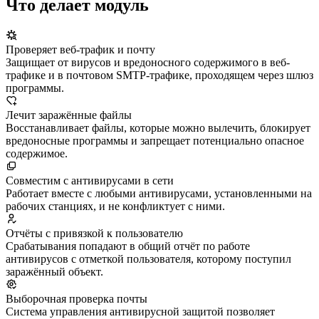
Что делает модуль
Проверяет веб-трафик и почту
Защищает от вирусов и вредоносного содержимого в веб-
трафике и в почтовом SMTP-трафике, проходящем через шлюз
программы.
Лечит заражённые файлы
Восстанавливает файлы, которые можно вылечить, блокирует
вредоносные программы и запрещает потенциально опасное
содержимое.
Совместим с антивирусами в сети
Работает вместе с любыми антивирусами, установленными на
рабочих станциях, и не конфликтует с ними.
Отчёты с привязкой к пользователю
Срабатывания попадают в общий отчёт по работе
антивирусов с отметкой пользователя, которому поступил
заражённый объект.
Выборочная проверка почты
Система управления антивирусной защитой позволяет