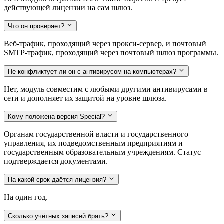
действующей лицензии на сам шлюз.
Что он проверяет?
Веб-трафик, проходящий через прокси-сервер, и почтовый
SMTP-трафик, проходящий через почтовый шлюз программы.
Не конфликтует ли он с антивирусом на компьютерах?
Нет, модуль совместим с любыми другими антивирусами в
сети и дополняет их защитой на уровне шлюза.
Кому положена версия Special?
Органам государственной власти и государственного
управления, их подведомственным предприятиям и
государственным образовательным учреждениям. Статус
подтверждается документами.
На какой срок даётся лицензия?
На один год.
Сколько учётных записей брать?