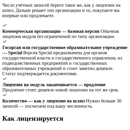
Число учётных записей берите такое же, как у лицензии на
шлюз. Дальше решает тип организации и то, покупаете вы
впервые или продлеваете.
Коммерческая организация — базовая версия
Обычная
лицензия модуля без ограничений по типу организации.
Госорган или государственное образовательное учреждение
— Special
Версия Special предназначена для органов
государственной власти и государственного управления, их
подведомственных предприятий и государственных
образовательных учреждений и стоит заметно дешевле.
Статус подтверждается документами.
Лицензия на модуль заканчивается — продление
Продление стоит дешевле новой лицензии на тот же срок.
Количество — как у лицензии на шлюз
Нужно больше 30
записей — посчитаем под вашу численность.
Как лицензируется