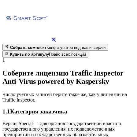
Собрать комплект
Конфигуратор под ваши задачи
Купить по артикулу
Прайс всех позиций
1
Соберите лицензию Traffic Inspector
Anti-Virus powered by Kaspersky
Число учётных записей берите такое же, как у лицензии на
Traffic Inspector.
1.1
Категория заказчика
Версия Special — для органов государственной власти и
государственного управления, их подведомственных
предприятий и государственных образовательных