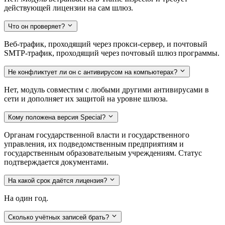
действующей лицензии на сам шлюз.
Что он проверяет?
Веб-трафик, проходящий через прокси-сервер, и почтовый
SMTP-трафик, проходящий через почтовый шлюз программы.
Не конфликтует ли он с антивирусом на компьютерах?
Нет, модуль совместим с любыми другими антивирусами в
сети и дополняет их защитой на уровне шлюза.
Кому положена версия Special?
Органам государственной власти и государственного
управления, их подведомственным предприятиям и
государственным образовательным учреждениям. Статус
подтверждается документами.
На какой срок даётся лицензия?
На один год.
Сколько учётных записей брать?