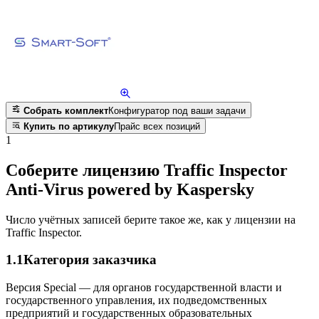
Собрать комплект
Конфигуратор под ваши задачи
Купить по артикулу
Прайс всех позиций
1
Соберите лицензию Traffic Inspector
Anti-Virus powered by Kaspersky
Число учётных записей берите такое же, как у лицензии на
Traffic Inspector.
1.1
Категория заказчика
Версия Special — для органов государственной власти и
государственного управления, их подведомственных
предприятий и государственных образовательных