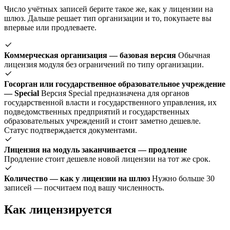
Число учётных записей берите такое же, как у лицензии на
шлюз. Дальше решает тип организации и то, покупаете вы
впервые или продлеваете.
Коммерческая организация — базовая версия
Обычная
лицензия модуля без ограничений по типу организации.
Госорган или государственное образовательное учреждение
— Special
Версия Special предназначена для органов
государственной власти и государственного управления, их
подведомственных предприятий и государственных
образовательных учреждений и стоит заметно дешевле.
Статус подтверждается документами.
Лицензия на модуль заканчивается — продление
Продление стоит дешевле новой лицензии на тот же срок.
Количество — как у лицензии на шлюз
Нужно больше 30
записей — посчитаем под вашу численность.
Как лицензируется