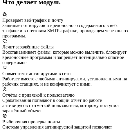
Что делает модуль
Проверяет веб-трафик и почту
Защищает от вирусов и вредоносного содержимого в веб-
трафике и в почтовом SMTP-трафике, проходящем через шлюз
программы.
Лечит заражённые файлы
Восстанавливает файлы, которые можно вылечить, блокирует
вредоносные программы и запрещает потенциально опасное
содержимое.
Совместим с антивирусами в сети
Работает вместе с любыми антивирусами, установленными на
рабочих станциях, и не конфликтует с ними.
Отчёты с привязкой к пользователю
Срабатывания попадают в общий отчёт по работе
антивирусов с отметкой пользователя, которому поступил
заражённый объект.
Выборочная проверка почты
Система управления антивирусной защитой позволяет