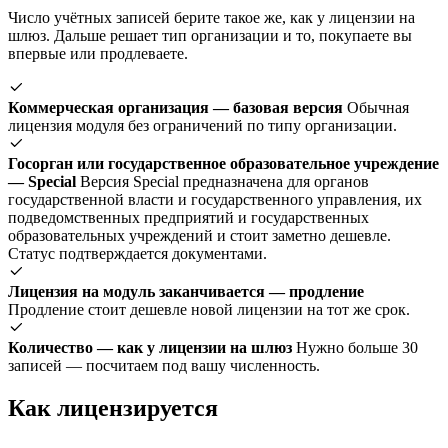
Число учётных записей берите такое же, как у лицензии на
шлюз. Дальше решает тип организации и то, покупаете вы
впервые или продлеваете.
Коммерческая организация — базовая версия
Обычная
лицензия модуля без ограничений по типу организации.
Госорган или государственное образовательное учреждение
— Special
Версия Special предназначена для органов
государственной власти и государственного управления, их
подведомственных предприятий и государственных
образовательных учреждений и стоит заметно дешевле.
Статус подтверждается документами.
Лицензия на модуль заканчивается — продление
Продление стоит дешевле новой лицензии на тот же срок.
Количество — как у лицензии на шлюз
Нужно больше 30
записей — посчитаем под вашу численность.
Как лицензируется