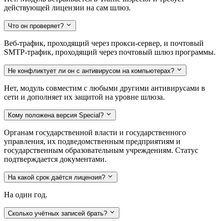
действующей лицензии на сам шлюз.
Что он проверяет?
Веб-трафик, проходящий через прокси-сервер, и почтовый
SMTP-трафик, проходящий через почтовый шлюз программы.
Не конфликтует ли он с антивирусом на компьютерах?
Нет, модуль совместим с любыми другими антивирусами в
сети и дополняет их защитой на уровне шлюза.
Кому положена версия Special?
Органам государственной власти и государственного
управления, их подведомственным предприятиям и
государственным образовательным учреждениям. Статус
подтверждается документами.
На какой срок даётся лицензия?
На один год.
Сколько учётных записей брать?