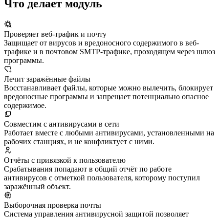
Что делает модуль
Проверяет веб-трафик и почту
Защищает от вирусов и вредоносного содержимого в веб-
трафике и в почтовом SMTP-трафике, проходящем через шлюз
программы.
Лечит заражённые файлы
Восстанавливает файлы, которые можно вылечить, блокирует
вредоносные программы и запрещает потенциально опасное
содержимое.
Совместим с антивирусами в сети
Работает вместе с любыми антивирусами, установленными на
рабочих станциях, и не конфликтует с ними.
Отчёты с привязкой к пользователю
Срабатывания попадают в общий отчёт по работе
антивирусов с отметкой пользователя, которому поступил
заражённый объект.
Выборочная проверка почты
Система управления антивирусной защитой позволяет