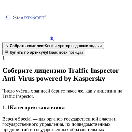
Собрать комплект
Конфигуратор под ваши задачи
Купить по артикулу
Прайс всех позиций
1
Соберите лицензию Traffic Inspector
Anti-Virus powered by Kaspersky
Число учётных записей берите такое же, как у лицензии на
Traffic Inspector.
1.1
Категория заказчика
Версия Special — для органов государственной власти и
государственного управления, их подведомственных
предприятий и государственных образовательных