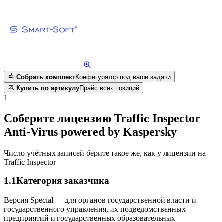
Собрать комплект
Конфигуратор под ваши задачи
Купить по артикулу
Прайс всех позиций
1
Соберите лицензию Traffic Inspector
Anti-Virus powered by Kaspersky
Число учётных записей берите такое же, как у лицензии на
Traffic Inspector.
1.1
Категория заказчика
Версия Special — для органов государственной власти и
государственного управления, их подведомственных
предприятий и государственных образовательных