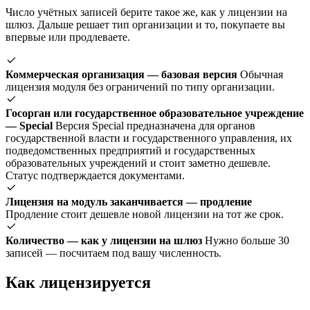
Число учётных записей берите такое же, как у лицензии на
шлюз. Дальше решает тип организации и то, покупаете вы
впервые или продлеваете.
Коммерческая организация — базовая версия
Обычная
лицензия модуля без ограничений по типу организации.
Госорган или государственное образовательное учреждение
— Special
Версия Special предназначена для органов
государственной власти и государственного управления, их
подведомственных предприятий и государственных
образовательных учреждений и стоит заметно дешевле.
Статус подтверждается документами.
Лицензия на модуль заканчивается — продление
Продление стоит дешевле новой лицензии на тот же срок.
Количество — как у лицензии на шлюз
Нужно больше 30
записей — посчитаем под вашу численность.
Как лицензируется