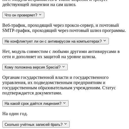
действующей лицензии на сам шлюз.
Что он проверяет?
Веб-трафик, проходящий через прокси-сервер, и почтовый
SMTP-трафик, проходящий через почтовый шлюз программы.
Не конфликтует ли он с антивирусом на компьютерах?
Нет, модуль совместим с любыми другими антивирусами в
сети и дополняет их защитой на уровне шлюза.
Кому положена версия Special?
Органам государственной власти и государственного
управления, их подведомственным предприятиям и
государственным образовательным учреждениям. Статус
подтверждается документами.
На какой срок даётся лицензия?
На один год.
Сколько учётных записей брать?