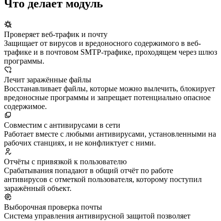
Что делает модуль
Проверяет веб-трафик и почту
Защищает от вирусов и вредоносного содержимого в веб-
трафике и в почтовом SMTP-трафике, проходящем через шлюз
программы.
Лечит заражённые файлы
Восстанавливает файлы, которые можно вылечить, блокирует
вредоносные программы и запрещает потенциально опасное
содержимое.
Совместим с антивирусами в сети
Работает вместе с любыми антивирусами, установленными на
рабочих станциях, и не конфликтует с ними.
Отчёты с привязкой к пользователю
Срабатывания попадают в общий отчёт по работе
антивирусов с отметкой пользователя, которому поступил
заражённый объект.
Выборочная проверка почты
Система управления антивирусной защитой позволяет