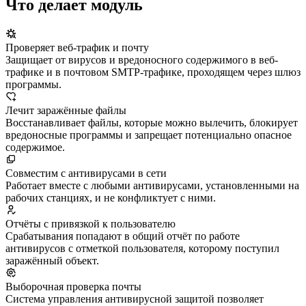
Что делает модуль
Проверяет веб-трафик и почту
Защищает от вирусов и вредоносного содержимого в веб-
трафике и в почтовом SMTP-трафике, проходящем через шлюз
программы.
Лечит заражённые файлы
Восстанавливает файлы, которые можно вылечить, блокирует
вредоносные программы и запрещает потенциально опасное
содержимое.
Совместим с антивирусами в сети
Работает вместе с любыми антивирусами, установленными на
рабочих станциях, и не конфликтует с ними.
Отчёты с привязкой к пользователю
Срабатывания попадают в общий отчёт по работе
антивирусов с отметкой пользователя, которому поступил
заражённый объект.
Выборочная проверка почты
Система управления антивирусной защитой позволяет