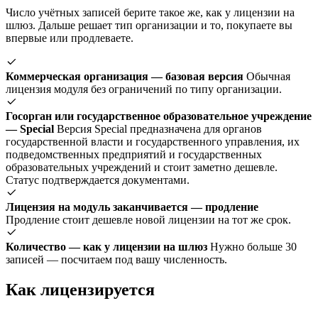
Число учётных записей берите такое же, как у лицензии на
шлюз. Дальше решает тип организации и то, покупаете вы
впервые или продлеваете.
Коммерческая организация — базовая версия
Обычная
лицензия модуля без ограничений по типу организации.
Госорган или государственное образовательное учреждение
— Special
Версия Special предназначена для органов
государственной власти и государственного управления, их
подведомственных предприятий и государственных
образовательных учреждений и стоит заметно дешевле.
Статус подтверждается документами.
Лицензия на модуль заканчивается — продление
Продление стоит дешевле новой лицензии на тот же срок.
Количество — как у лицензии на шлюз
Нужно больше 30
записей — посчитаем под вашу численность.
Как лицензируется