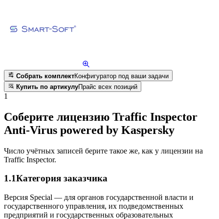
Собрать комплект
Конфигуратор под ваши задачи
Купить по артикулу
Прайс всех позиций
1
Соберите лицензию Traffic Inspector
Anti-Virus powered by Kaspersky
Число учётных записей берите такое же, как у лицензии на
Traffic Inspector.
1.1
Категория заказчика
Версия Special — для органов государственной власти и
государственного управления, их подведомственных
предприятий и государственных образовательных