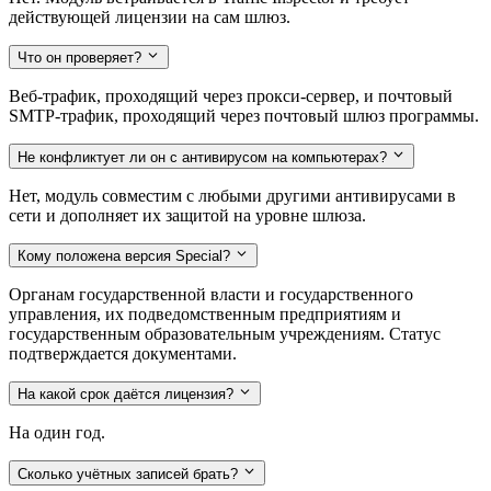
действующей лицензии на сам шлюз.
Что он проверяет?
Веб-трафик, проходящий через прокси-сервер, и почтовый
SMTP-трафик, проходящий через почтовый шлюз программы.
Не конфликтует ли он с антивирусом на компьютерах?
Нет, модуль совместим с любыми другими антивирусами в
сети и дополняет их защитой на уровне шлюза.
Кому положена версия Special?
Органам государственной власти и государственного
управления, их подведомственным предприятиям и
государственным образовательным учреждениям. Статус
подтверждается документами.
На какой срок даётся лицензия?
На один год.
Сколько учётных записей брать?