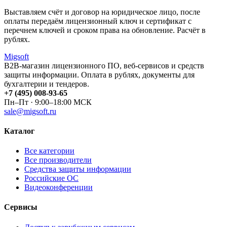
Выставляем счёт и договор на юридическое лицо, после
оплаты передаём лицензионный ключ и сертификат с
перечнем ключей и сроком права на обновление. Расчёт в
рублях.
Migsoft
B2B-магазин лицензионного ПО, веб-сервисов и средств
защиты информации. Оплата в рублях, документы для
бухгалтерии и тендеров.
+7 (495) 008-93-65
Пн–Пт · 9:00–18:00 МСК
sale@migsoft.ru
Каталог
Все категории
Все производители
Средства защиты информации
Российские ОС
Видеоконференции
Сервисы