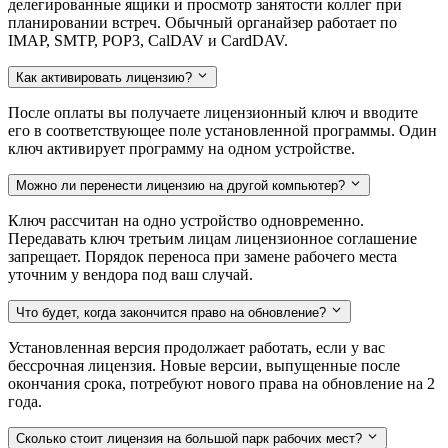
делегированные ящики и просмотр занятости коллег при
планировании встреч. Обычный органайзер работает по
IMAP, SMTP, POP3, CalDAV и CardDAV.
Как активировать лицензию?
После оплаты вы получаете лицензионный ключ и вводите
его в соответствующее поле установленной программы. Один
ключ активирует программу на одном устройстве.
Можно ли перенести лицензию на другой компьютер?
Ключ рассчитан на одно устройство одновременно.
Передавать ключ третьим лицам лицензионное соглашение
запрещает. Порядок переноса при замене рабочего места
уточним у вендора под ваш случай.
Что будет, когда закончится право на обновление?
Установленная версия продолжает работать, если у вас
бессрочная лицензия. Новые версии, выпущенные после
окончания срока, потребуют нового права на обновление на 2
года.
Сколько стоит лицензия на большой парк рабочих мест?