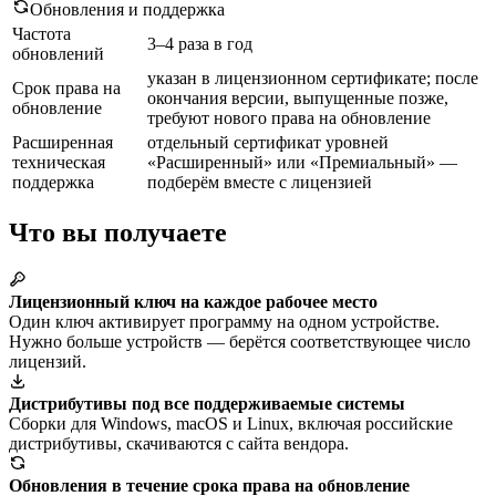
Обновления и поддержка
Частота
3–4 раза в год
обновлений
указан в лицензионном сертификате; после
Срок права на
окончания версии, выпущенные позже,
обновление
требуют нового права на обновление
Расширенная
отдельный сертификат уровней
техническая
«Расширенный» или «Премиальный» —
поддержка
подберём вместе с лицензией
Что вы получаете
Лицензионный ключ на каждое рабочее место
Один ключ активирует программу на одном устройстве.
Нужно больше устройств — берётся соответствующее число
лицензий.
Дистрибутивы под все поддерживаемые системы
Сборки для Windows, macOS и Linux, включая российские
дистрибутивы, скачиваются с сайта вендора.
Обновления в течение срока права на обновление