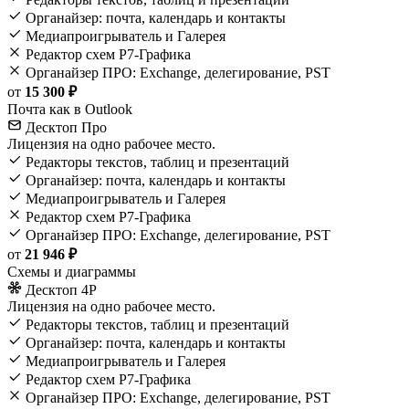
Органайзер: почта, календарь и контакты
Медиапроигрыватель и Галерея
Редактор схем Р7-Графика
Органайзер ПРО: Exchange, делегирование, PST
от
15 300 ₽
Почта как в Outlook
Десктоп Про
Лицензия на одно рабочее место.
Редакторы текстов, таблиц и презентаций
Органайзер: почта, календарь и контакты
Медиапроигрыватель и Галерея
Редактор схем Р7-Графика
Органайзер ПРО: Exchange, делегирование, PST
от
21 946 ₽
Схемы и диаграммы
Десктоп 4Р
Лицензия на одно рабочее место.
Редакторы текстов, таблиц и презентаций
Органайзер: почта, календарь и контакты
Медиапроигрыватель и Галерея
Редактор схем Р7-Графика
Органайзер ПРО: Exchange, делегирование, PST