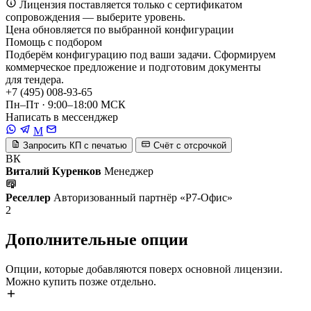
Лицензия поставляется только с сертификатом
сопровождения — выберите уровень.
Цена обновляется по выбранной конфигурации
Помощь с подбором
Подберём конфигурацию под ваши задачи. Сформируем
коммерческое предложение и подготовим документы
для тендера.
+7 (495) 008-93-65
Пн–Пт · 9:00–18:00 МСК
Написать в мессенджер
M
Запросить КП с печатью
Счёт с отсрочкой
ВК
Виталий Куренков
Менеджер
Реселлер
Авторизованный партнёр «Р7-Офис»
2
Дополнительные опции
Опции, которые добавляются поверх основной лицензии.
Можно купить позже отдельно.