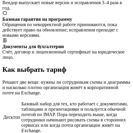
Вендор выпускает новые версии и исправления 3–4 раза в
год.
Базовая гарантия на программу
Обращения по некорректной работе принимаются, пока
действует право на обновление; исправления приходят с
новыми версиями.
Документы для бухгалтерии
Счёт, договор и лицензионный сертификат на юридическое
лицо.
Как выбрать тариф
Решают две вещи: нужны ли сотрудникам схемы и диаграммы
и насколько плотно организация живёт в корпоративной
почте на Exchange.
Базовый набор для тех, кто работает с документами,
таблицами и презентациями и пользуется обычной
почтой по IMAP. Пора переходить выше, когда
Десктоп
сотрудники начинают рисовать схемы в сторонних
сервисах или когда почта организации живёт на
Exchange.