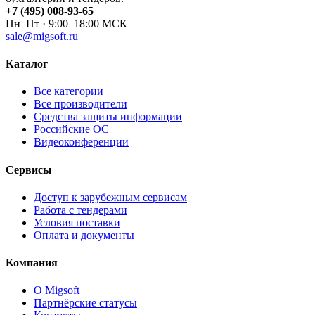
+7 (495) 008-93-65
Пн–Пт · 9:00–18:00 МСК
sale@migsoft.ru
Каталог
Все категории
Все производители
Средства защиты информации
Российские ОС
Видеоконференции
Сервисы
Доступ к зарубежным сервисам
Работа с тендерами
Условия поставки
Оплата и документы
Компания
О Migsoft
Партнёрские статусы