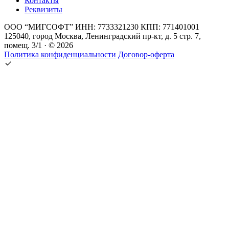
Контакты
Реквизиты
ООО “МИГСОФТ” ИНН: 7733321230 КПП: 771401001
125040, город Москва, Ленинградский пр-кт, д. 5 стр. 7,
помещ. 3/1 · © 2026
Политика конфиденциальности
Договор-оферта