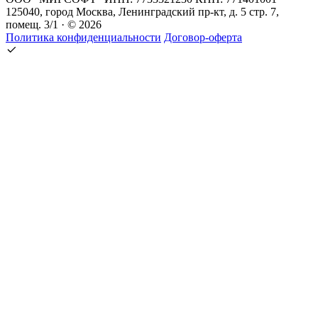
125040, город Москва, Ленинградский пр-кт, д. 5 стр. 7,
помещ. 3/1 · © 2026
Политика конфиденциальности
Договор-оферта