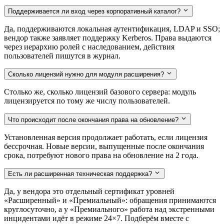
Поддерживается ли вход через корпоративный каталог?
Да, поддерживаются локальная аутентификация, LDAP и SSO;
вендор также заявляет поддержку Kerberos. Права выдаются
через иерархию ролей с наследованием, действия
пользователей пишутся в журнал.
Сколько лицензий нужно для модуля расширения?
Столько же, сколько лицензий базового сервера: модуль
лицензируется по тому же числу пользователей.
Что происходит после окончания права на обновление?
Установленная версия продолжает работать, если лицензия
бессрочная. Новые версии, выпущенные после окончания
срока, потребуют нового права на обновление на 2 года.
Есть ли расширенная техническая поддержка?
Да, у вендора это отдельный сертификат уровней
«Расширенный» и «Премиальный»: обращения принимаются
круглосуточно, а у «Премиального» работа над экстренными
инцидентами идёт в режиме 24×7. Подберём вместе с