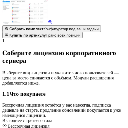
Собрать комплект
Конфигуратор под ваши задачи
Купить по артикулу
Прайс всех позиций
1
Соберите лицензию корпоративного
сервера
Выберите вид лицензии и укажите число пользователей —
цена за место снижается с объёмом. Модули расширения
добавляются ниже.
1.1
Что покупаете
Бессрочная лицензия остаётся у вас навсегда, подписка
дешевле на старте, продление обновлений покупается к уже
имеющейся лицензии.
Выгоднее с третьего года
Бессрочная лицензия