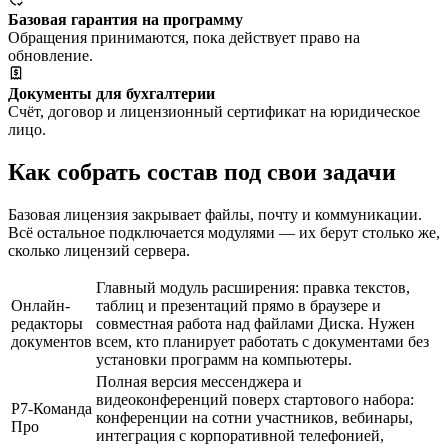
Базовая гарантия на программу
Обращения принимаются, пока действует право на
обновление.
Документы для бухгалтерии
Счёт, договор и лицензионный сертификат на юридическое
лицо.
Как собрать состав под свои задачи
Базовая лицензия закрывает файлы, почту и коммуникации.
Всё остальное подключается модулями — их берут столько же,
сколько лицензий сервера.
Главный модуль расширения: правка текстов,
Онлайн-
таблиц и презентаций прямо в браузере и
редакторы
совместная работа над файлами Диска. Нужен
документов
всем, кто планирует работать с документами без
установки программ на компьютеры.
Полная версия мессенджера и
видеоконференций поверх стартового набора:
Р7-Команда
конференции на сотни участников, вебинары,
Про
интеграция с корпоративной телефонией,