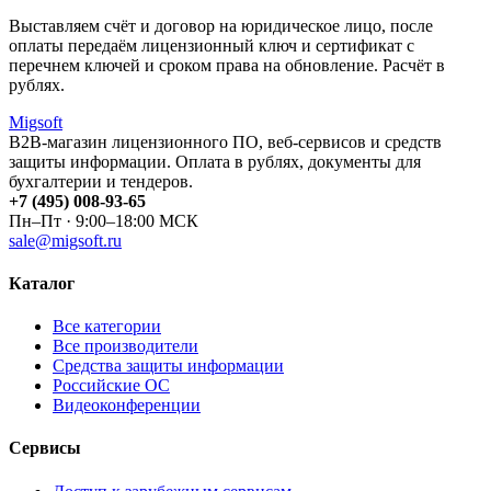
Выставляем счёт и договор на юридическое лицо, после
оплаты передаём лицензионный ключ и сертификат с
перечнем ключей и сроком права на обновление. Расчёт в
рублях.
Migsoft
B2B-магазин лицензионного ПО, веб-сервисов и средств
защиты информации. Оплата в рублях, документы для
бухгалтерии и тендеров.
+7 (495) 008-93-65
Пн–Пт · 9:00–18:00 МСК
sale@migsoft.ru
Каталог
Все категории
Все производители
Средства защиты информации
Российские ОС
Видеоконференции
Сервисы