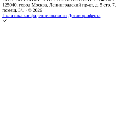
125040, город Москва, Ленинградский пр-кт, д. 5 стр. 7,
помещ. 3/1 · © 2026
Политика конфиденциальности
Договор-оферта