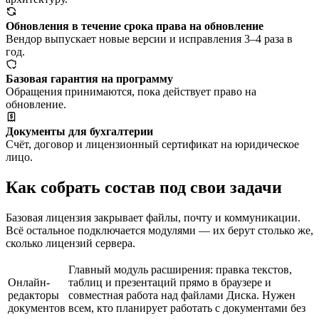
Обновления в течение срока права на обновление
Вендор выпускает новые версии и исправления 3–4 раза в
год.
Базовая гарантия на программу
Обращения принимаются, пока действует право на
обновление.
Документы для бухгалтерии
Счёт, договор и лицензионный сертификат на юридическое
лицо.
Как собрать состав под свои задачи
Базовая лицензия закрывает файлы, почту и коммуникации.
Всё остальное подключается модулями — их берут столько же,
сколько лицензий сервера.
Главный модуль расширения: правка текстов,
Онлайн-
таблиц и презентаций прямо в браузере и
редакторы
совместная работа над файлами Диска. Нужен
документов
всем, кто планирует работать с документами без