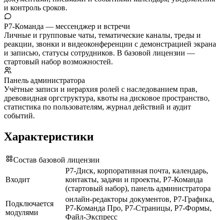
и контроль сроков.
Р7-Команда — мессенджер и встречи
Личные и групповые чаты, тематические каналы, треды и
реакции, звонки и видеоконференции с демонстрацией экрана
и записью, статусы сотрудников. В базовой лицензии —
стартовый набор возможностей.
Панель администратора
Учётные записи и иерархия ролей с наследованием прав,
древовидная оргструктура, квоты на дисковое пространство,
статистика по пользователям, журнал действий и аудит
событий.
Характеристики
Состав базовой лицензии
Р7-Диск, корпоративная почта, календарь,
Входит
контакты, задачи и проекты, Р7-Команда
(стартовый набор), панель администратора
онлайн-редакторы документов, Р7-Графика,
Подключается
Р7-Команда Про, Р7-Страницы, Р7-Формы,
модулями
Файл-Экспресс