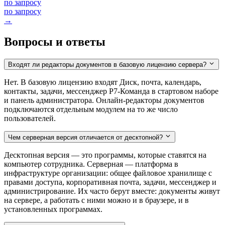
по запросу
по запросу
→
Вопросы и ответы
Входят ли редакторы документов в базовую лицензию сервера?
Нет. В базовую лицензию входят Диск, почта, календарь,
контакты, задачи, мессенджер Р7-Команда в стартовом наборе
и панель администратора. Онлайн-редакторы документов
подключаются отдельным модулем на то же число
пользователей.
Чем серверная версия отличается от десктопной?
Десктопная версия — это программы, которые ставятся на
компьютер сотрудника. Серверная — платформа в
инфраструктуре организации: общее файловое хранилище с
правами доступа, корпоративная почта, задачи, мессенджер и
администрирование. Их часто берут вместе: документы живут
на сервере, а работать с ними можно и в браузере, и в
установленных программах.