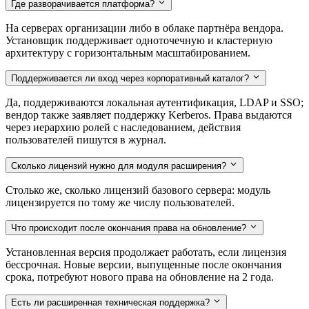
Где разворачивается платформа?
На серверах организации либо в облаке партнёра вендора.
Установщик поддерживает одноточечную и кластерную
архитектуру с горизонтальным масштабированием.
Поддерживается ли вход через корпоративный каталог?
Да, поддерживаются локальная аутентификация, LDAP и SSO;
вендор также заявляет поддержку Kerberos. Права выдаются
через иерархию ролей с наследованием, действия
пользователей пишутся в журнал.
Сколько лицензий нужно для модуля расширения?
Столько же, сколько лицензий базового сервера: модуль
лицензируется по тому же числу пользователей.
Что происходит после окончания права на обновление?
Установленная версия продолжает работать, если лицензия
бессрочная. Новые версии, выпущенные после окончания
срока, потребуют нового права на обновление на 2 года.
Есть ли расширенная техническая поддержка?