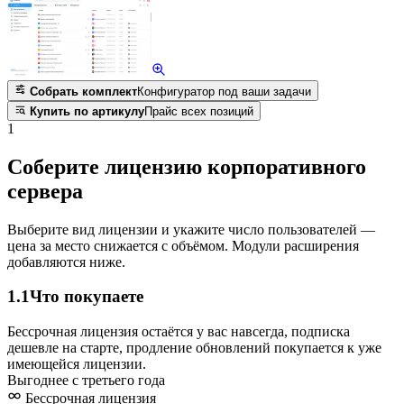
Собрать комплект
Конфигуратор под ваши задачи
Купить по артикулу
Прайс всех позиций
1
Соберите лицензию корпоративного
сервера
Выберите вид лицензии и укажите число пользователей —
цена за место снижается с объёмом. Модули расширения
добавляются ниже.
1.1
Что покупаете
Бессрочная лицензия остаётся у вас навсегда, подписка
дешевле на старте, продление обновлений покупается к уже
имеющейся лицензии.
Выгоднее с третьего года
Бессрочная лицензия