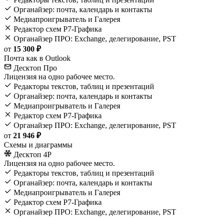
Органайзер: почта, календарь и контакты
Медиапроигрыватель и Галерея
Редактор схем Р7-Графика
Органайзер ПРО: Exchange, делегирование, PST
от
15 300 ₽
Почта как в Outlook
Десктоп Про
Лицензия на одно рабочее место.
Редакторы текстов, таблиц и презентаций
Органайзер: почта, календарь и контакты
Медиапроигрыватель и Галерея
Редактор схем Р7-Графика
Органайзер ПРО: Exchange, делегирование, PST
от
21 946 ₽
Схемы и диаграммы
Десктоп 4Р
Лицензия на одно рабочее место.
Редакторы текстов, таблиц и презентаций
Органайзер: почта, календарь и контакты
Медиапроигрыватель и Галерея
Редактор схем Р7-Графика
Органайзер ПРО: Exchange, делегирование, PST