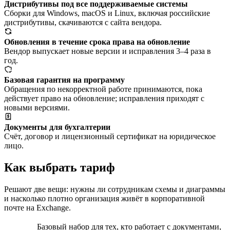
Дистрибутивы под все поддерживаемые системы
Сборки для Windows, macOS и Linux, включая российские
дистрибутивы, скачиваются с сайта вендора.
Обновления в течение срока права на обновление
Вендор выпускает новые версии и исправления 3–4 раза в
год.
Базовая гарантия на программу
Обращения по некорректной работе принимаются, пока
действует право на обновление; исправления приходят с
новыми версиями.
Документы для бухгалтерии
Счёт, договор и лицензионный сертификат на юридическое
лицо.
Как выбрать тариф
Решают две вещи: нужны ли сотрудникам схемы и диаграммы
и насколько плотно организация живёт в корпоративной
почте на Exchange.
Базовый набор для тех, кто работает с документами,