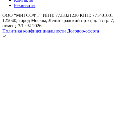
Контакты
Реквизиты
ООО “МИГСОФТ” ИНН: 7733321230 КПП: 771401001
125040, город Москва, Ленинградский пр-кт, д. 5 стр. 7,
помещ. 3/1 · © 2026
Политика конфиденциальности
Договор-оферта