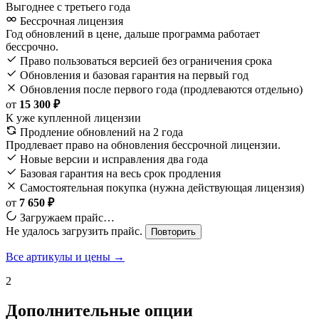
Выгоднее с третьего года
Бессрочная лицензия
Год обновлений в цене, дальше программа работает
бессрочно.
Право пользоваться версией без ограничения срока
Обновления и базовая гарантия на первый год
Обновления после первого года (продлеваются отдельно)
от
15 300 ₽
К уже купленной лицензии
Продление обновлений на 2 года
Продлевает право на обновления бессрочной лицензии.
Новые версии и исправления два года
Базовая гарантия на весь срок продления
Самостоятельная покупка (нужна действующая лицензия)
от
7 650 ₽
Загружаем прайс…
Не удалось загрузить прайс.
Повторить
Все артикулы и цены →
2
Дополнительные опции