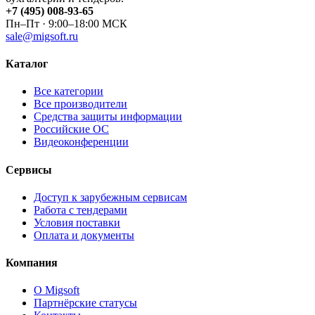
+7 (495) 008-93-65
Пн–Пт · 9:00–18:00 МСК
sale@migsoft.ru
Каталог
Все категории
Все производители
Средства защиты информации
Российские ОС
Видеоконференции
Сервисы
Доступ к зарубежным сервисам
Работа с тендерами
Условия поставки
Оплата и документы
Компания
О Migsoft
Партнёрские статусы