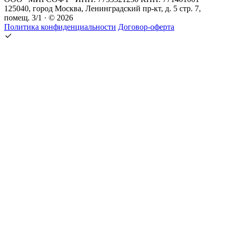
125040, город Москва, Ленинградский пр-кт, д. 5 стр. 7,
помещ. 3/1 · © 2026
Политика конфиденциальности
Договор-оферта