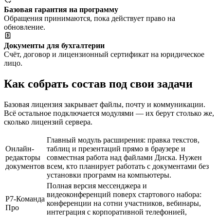
Базовая гарантия на программу
Обращения принимаются, пока действует право на
обновление.
Документы для бухгалтерии
Счёт, договор и лицензионный сертификат на юридическое
лицо.
Как собрать состав под свои задачи
Базовая лицензия закрывает файлы, почту и коммуникации.
Всё остальное подключается модулями — их берут столько же,
сколько лицензий сервера.
Главный модуль расширения: правка текстов,
Онлайн-
таблиц и презентаций прямо в браузере и
редакторы
совместная работа над файлами Диска. Нужен
документов
всем, кто планирует работать с документами без
установки программ на компьютеры.
Полная версия мессенджера и
видеоконференций поверх стартового набора:
Р7-Команда
конференции на сотни участников, вебинары,
Про
интеграция с корпоративной телефонией,