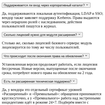
Поддерживается ли вход через корпоративный каталог?
Да, поддерживаются локальная аутентификация, LDAP и SSO;
вендор также заявляет поддержку Kerberos. Права выдаются
через иерархию ролей с наследованием, действия
пользователей пишутся в журнал.
Сколько лицензий нужно для модуля расширения?
Столько же, сколько лицензий базового сервера: модуль
лицензируется по тому же числу пользователей.
Что происходит после окончания права на обновление?
Установленная версия продолжает работать, если лицензия
бессрочная. Новые версии, выпущенные после окончания
срока, потребуют нового права на обновление на 2 года.
Есть ли расширенная техническая поддержка?
Да, у вендора это отдельный сертификат уровней
«Расширенный» и «Премиальный»: обращения принимаются
круглосуточно, а у «Премиального» работа над экстренными
инцидентами идёт в режиме 24×7. Подберём вместе с