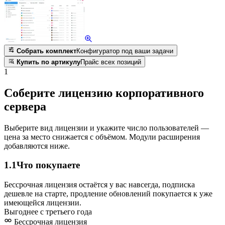
Собрать комплект
Конфигуратор под ваши задачи
Купить по артикулу
Прайс всех позиций
1
Соберите лицензию корпоративного
сервера
Выберите вид лицензии и укажите число пользователей —
цена за место снижается с объёмом. Модули расширения
добавляются ниже.
1.1
Что покупаете
Бессрочная лицензия остаётся у вас навсегда, подписка
дешевле на старте, продление обновлений покупается к уже
имеющейся лицензии.
Выгоднее с третьего года
Бессрочная лицензия