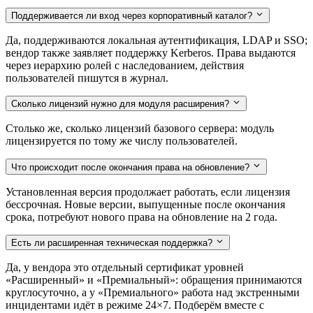
Поддерживается ли вход через корпоративный каталог?
Да, поддерживаются локальная аутентификация, LDAP и SSO;
вендор также заявляет поддержку Kerberos. Права выдаются
через иерархию ролей с наследованием, действия
пользователей пишутся в журнал.
Сколько лицензий нужно для модуля расширения?
Столько же, сколько лицензий базового сервера: модуль
лицензируется по тому же числу пользователей.
Что происходит после окончания права на обновление?
Установленная версия продолжает работать, если лицензия
бессрочная. Новые версии, выпущенные после окончания
срока, потребуют нового права на обновление на 2 года.
Есть ли расширенная техническая поддержка?
Да, у вендора это отдельный сертификат уровней
«Расширенный» и «Премиальный»: обращения принимаются
круглосуточно, а у «Премиального» работа над экстренными
инцидентами идёт в режиме 24×7. Подберём вместе с