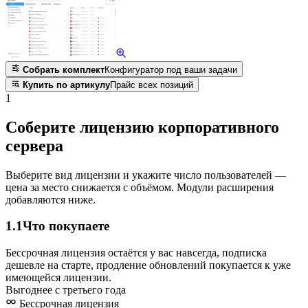
Собрать комплект
Конфигуратор под ваши задачи
Купить по артикулу
Прайс всех позиций
1
Соберите лицензию корпоративного
сервера
Выберите вид лицензии и укажите число пользователей —
цена за место снижается с объёмом. Модули расширения
добавляются ниже.
1.1
Что покупаете
Бессрочная лицензия остаётся у вас навсегда, подписка
дешевле на старте, продление обновлений покупается к уже
имеющейся лицензии.
Выгоднее с третьего года
Бессрочная лицензия