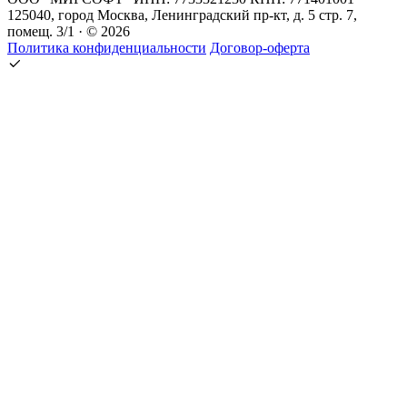
125040, город Москва, Ленинградский пр-кт, д. 5 стр. 7,
помещ. 3/1 · © 2026
Политика конфиденциальности
Договор-оферта