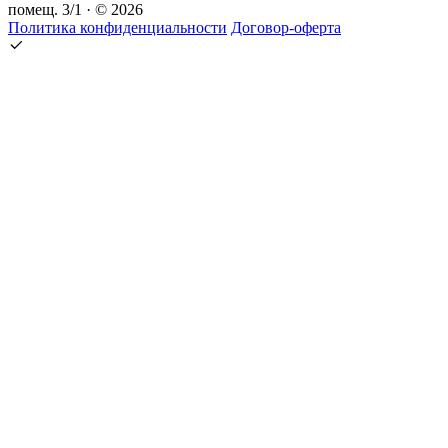
помещ. 3/1 · © 2026
Политика конфиденциальности
Договор-оферта