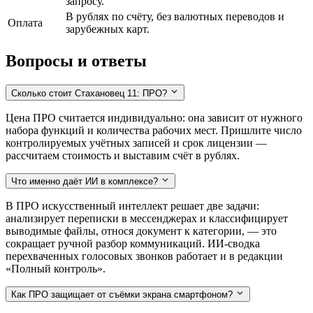
запросу.
В рублях по счёту, без валютных переводов и
Оплата
зарубежных карт.
Вопросы и ответы
Сколько стоит Стахановец 11: ПРО?
Цена ПРО считается индивидуально: она зависит от нужного
набора функций и количества рабочих мест. Пришлите число
контролируемых учётных записей и срок лицензии —
рассчитаем стоимость и выставим счёт в рублях.
Что именно даёт ИИ в комплексе?
В ПРО искусственный интеллект решает две задачи:
анализирует переписки в мессенджерах и классифицирует
выводимые файлы, относя документ к категории, — это
сокращает ручной разбор коммуникаций. ИИ-сводка
перехваченных голосовых звонков работает и в редакции
«Полный контроль».
Как ПРО защищает от съёмки экрана смартфоном?