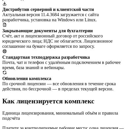
Дистрибутив серверной и клиентской части
Актуальная версия 11.4.3684 загружается с сайта
разработчика, установка на Windows или Linux.
Закрывающие документы для бухгалтерии
Счёт, акт и лицензионный договор от российского
юридического лица; НДС не облагается. Лицензионное
соглашение на бумаге оформляется по запросу.
Стандартная техподдержка разработчика
Почта, чат и телефон с удалённым подключением в рабочее
время, база знаний и вебинары.
Обновления комплекса
По срочной лицензии — все обновления в течение срока
действия, по бессрочной — в пределах текущей версии.
Как лицензируется комплекс
Единица лицензирования, минимальный объём и правила
подсчёта
Платите за контролируемые рабочие места: одна лицензия —