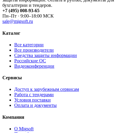
бухгалтерии и тендеров.
+7 (495) 008-93-65
Пн–Пт · 9:00–18:00 МСК
sale@migsoft.ru
Каталог
Все категории
Все производители
Средства защиты информации
Российские ОС
Видеоконференции
Сервисы
Доступ к зарубежным сервисам
Работа с тендерами
Условия поставки
Оплата и документы
Компания
О Migsoft