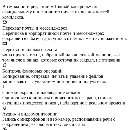
Возможности редакции «Полный контроль» по
официальному описанию технических возможностей
комплекса.
Перехват почты и мессенджеров
Переписка в корпоративной почте и мессенджерах
сохраняется в базу и доступна в отчётах вместе с вложениями.
Перехват вводимого текста
Фиксируется текст, набранный на клиентской машине, — в
том числе в окнах, которые сотрудник закрыл, не отправив.
Контроль файловых операций
Копирование, отправка, печать и удаление файлов
записываются с указанием источника и получателя.
Снимки экранов и наблюдение онлайн
Одиночные скриншоты и видеопоток с экрана, список
активных процессов и окон, наблюдение в реальном времени.
Аудио- и видеомониторинг
Запись с микрофонов и веб-камер, распознавание речи с
сохранением разговора в текстовый файл.