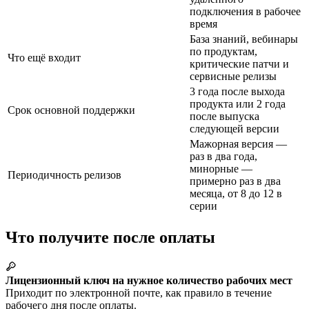
подключения в рабочее
время
База знаний, вебинары
по продуктам,
Что ещё входит
критические патчи и
сервисные релизы
3 года после выхода
продукта или 2 года
Срок основной поддержки
после выпуска
следующей версии
Мажорная версия —
раз в два года,
минорные —
Периодичность релизов
примерно раз в два
месяца, от 8 до 12 в
серии
Что получите после оплаты
Лицензионный ключ на нужное количество рабочих мест
Приходит по электронной почте, как правило в течение
рабочего дня после оплаты.