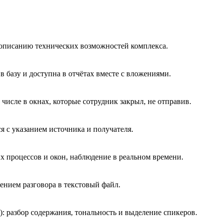
описанию технических возможностей комплекса.
в базу и доступна в отчётах вместе с вложениями.
числе в окнах, которые сотрудник закрыл, не отправив.
я с указанием источника и получателя.
 процессов и окон, наблюдение в реальном времени.
нением разговора в текстовый файл.
 разбор содержания, тональность и выделение спикеров.