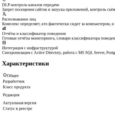
DLP-контроль каналов передачи
Запрет посещения сайтов и запуска приложений, контроль съё
Распознавание лиц
Комплекс определяет, кто фактически сидит за компьютером, и
Отчёты и классификатор поведения
Готовые отчёты мониторинга, словари классификатора поведен
Интеграция с инфраструктурой
Синхронизация с Active Directory, работа с MS SQL Server, P
Характеристики
Общее
Разработчик
Класс продукта
Редакция
Актуальная версия
Статус в реестре