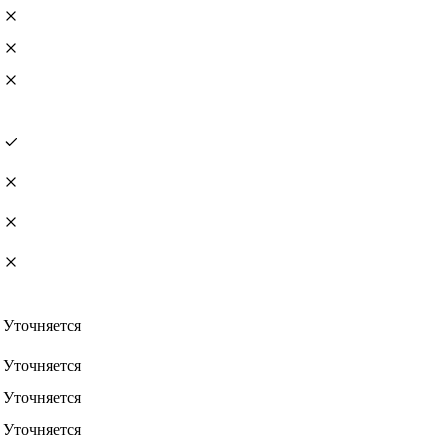
Уточняется
Уточняется
Уточняется
Уточняется