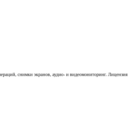
пераций, снимки экранов, аудио- и видеомониторинг. Лицензия