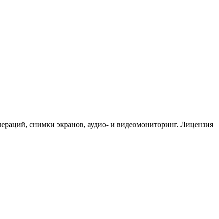
пераций, снимки экранов, аудио- и видеомониторинг. Лицензия