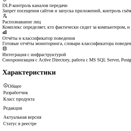
DLP-контроль каналов передачи
Запрет посещения сайтов и запуска приложений, контроль съё
Распознавание лиц
Комплекс определяет, кто фактически сидит за компьютером, и
Отчёты и классификатор поведения
Готовые отчёты мониторинга, словари классификатора поведен
Интеграция с инфраструктурой
Синхронизация с Active Directory, работа с MS SQL Server, P
Характеристики
Общее
Разработчик
Класс продукта
Редакция
Актуальная версия
Статус в реестре