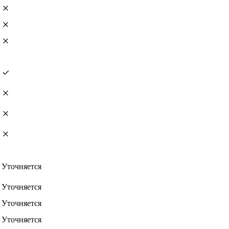
Уточняется
Уточняется
Уточняется
Уточняется