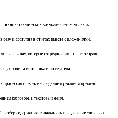
описанию технических возможностей комплекса.
в базу и доступна в отчётах вместе с вложениями.
числе в окнах, которые сотрудник закрыл, не отправив.
я с указанием источника и получателя.
 процессов и окон, наблюдение в реальном времени.
нением разговора в текстовый файл.
 разбор содержания, тональность и выделение спикеров.