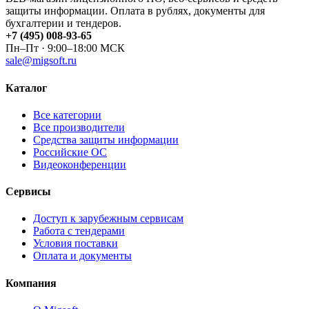
защиты информации. Оплата в рублях, документы для
бухгалтерии и тендеров.
+7 (495) 008-93-65
Пн–Пт · 9:00–18:00 МСК
sale@migsoft.ru
Каталог
Все категории
Все производители
Средства защиты информации
Российские ОС
Видеоконференции
Сервисы
Доступ к зарубежным сервисам
Работа с тендерами
Условия поставки
Оплата и документы
Компания