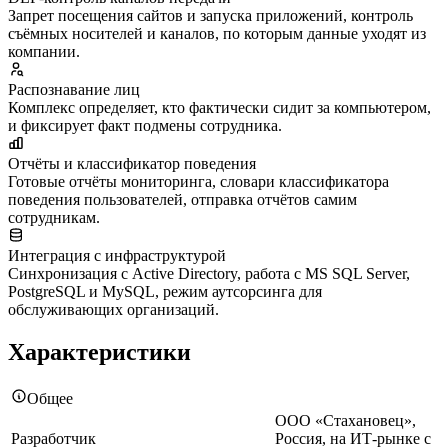
Запрет посещения сайтов и запуска приложений, контроль
съёмных носителей и каналов, по которым данные уходят из
компании.
Распознавание лиц
Комплекс определяет, кто фактически сидит за компьютером,
и фиксирует факт подмены сотрудника.
Отчёты и классификатор поведения
Готовые отчёты мониторинга, словари классификатора
поведения пользователей, отправка отчётов самим
сотрудникам.
Интеграция с инфраструктурой
Синхронизация с Active Directory, работа с MS SQL Server,
PostgreSQL и MySQL, режим аутсорсинга для
обслуживающих организаций.
Характеристики
Общее
ООО «Стахановец»,
Разработчик
Россия, на ИТ-рынке с