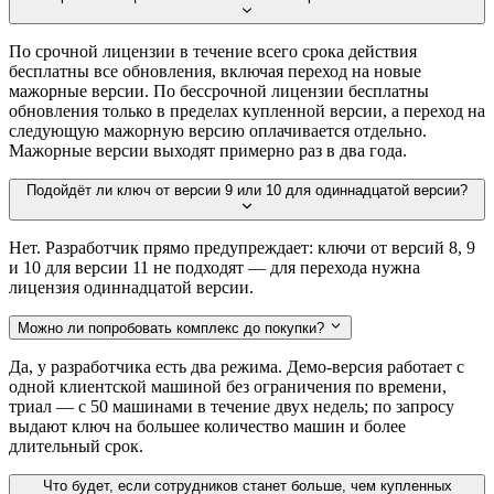
По срочной лицензии в течение всего срока действия
бесплатны все обновления, включая переход на новые
мажорные версии. По бессрочной лицензии бесплатны
обновления только в пределах купленной версии, а переход на
следующую мажорную версию оплачивается отдельно.
Мажорные версии выходят примерно раз в два года.
Подойдёт ли ключ от версии 9 или 10 для одиннадцатой версии?
Нет. Разработчик прямо предупреждает: ключи от версий 8, 9
и 10 для версии 11 не подходят — для перехода нужна
лицензия одиннадцатой версии.
Можно ли попробовать комплекс до покупки?
Да, у разработчика есть два режима. Демо-версия работает с
одной клиентской машиной без ограничения по времени,
триал — с 50 машинами в течение двух недель; по запросу
выдают ключ на большее количество машин и более
длительный срок.
Что будет, если сотрудников станет больше, чем купленных