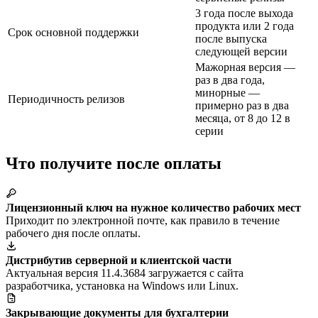
3 года после выхода
продукта или 2 года
Срок основной поддержки
после выпуска
следующей версии
Мажорная версия —
раз в два года,
минорные —
Периодичность релизов
примерно раз в два
месяца, от 8 до 12 в
серии
Что получите после оплаты
Лицензионный ключ на нужное количество рабочих мест
Приходит по электронной почте, как правило в течение
рабочего дня после оплаты.
Дистрибутив серверной и клиентской части
Актуальная версия 11.4.3684 загружается с сайта
разработчика, установка на Windows или Linux.
Закрывающие документы для бухгалтерии