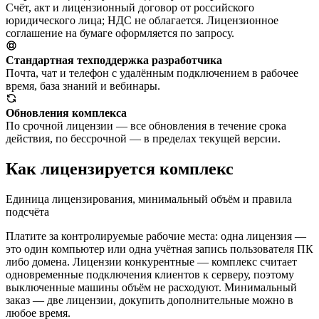
Счёт, акт и лицензионный договор от российского
юридического лица; НДС не облагается. Лицензионное
соглашение на бумаге оформляется по запросу.
Стандартная техподдержка разработчика
Почта, чат и телефон с удалённым подключением в рабочее
время, база знаний и вебинары.
Обновления комплекса
По срочной лицензии — все обновления в течение срока
действия, по бессрочной — в пределах текущей версии.
Как лицензируется комплекс
Единица лицензирования, минимальный объём и правила
подсчёта
Платите за контролируемые рабочие места: одна лицензия —
это один компьютер или одна учётная запись пользователя ПК
либо домена. Лицензии конкурентные — комплекс считает
одновременные подключения клиентов к серверу, поэтому
выключенные машины объём не расходуют. Минимальный
заказ — две лицензии, докупить дополнительные можно в
любое время.