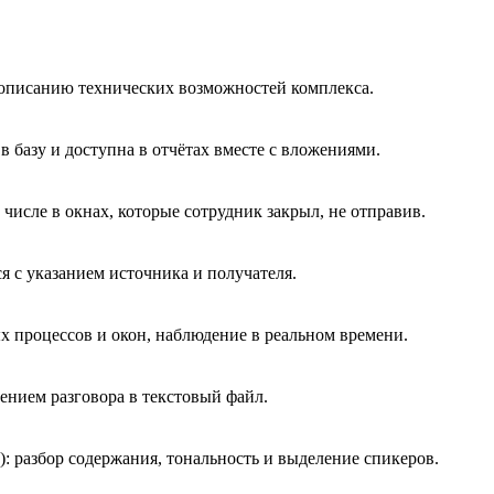
описанию технических возможностей комплекса.
в базу и доступна в отчётах вместе с вложениями.
числе в окнах, которые сотрудник закрыл, не отправив.
я с указанием источника и получателя.
 процессов и окон, наблюдение в реальном времени.
нением разговора в текстовый файл.
 разбор содержания, тональность и выделение спикеров.