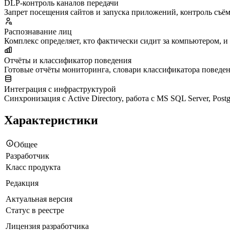
DLP-контроль каналов передачи
Запрет посещения сайтов и запуска приложений, контроль съё
Распознавание лиц
Комплекс определяет, кто фактически сидит за компьютером, и
Отчёты и классификатор поведения
Готовые отчёты мониторинга, словари классификатора поведен
Интеграция с инфраструктурой
Синхронизация с Active Directory, работа с MS SQL Server, P
Характеристики
Общее
Разработчик
Класс продукта
Редакция
Актуальная версия
Статус в реестре
Лицензия разработчика