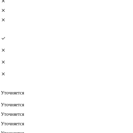
Уточняется
Уточняется
Уточняется
Уточняется