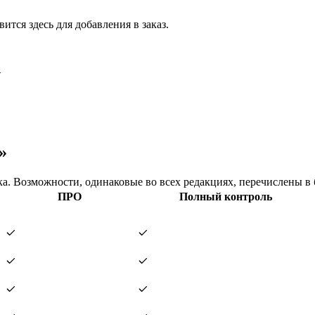
тся здесь для добавления в заказ.
.
»
. Возможности, одинаковые во всех редакциях, перечислены в 
ПРО
Полный контроль