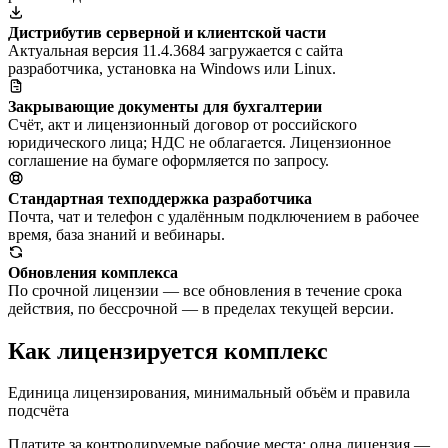
Дистрибутив серверной и клиентской части
Актуальная версия 11.4.3684 загружается с сайта
разработчика, установка на Windows или Linux.
Закрывающие документы для бухгалтерии
Счёт, акт и лицензионный договор от российского
юридического лица; НДС не облагается. Лицензионное
соглашение на бумаге оформляется по запросу.
Стандартная техподдержка разработчика
Почта, чат и телефон с удалённым подключением в рабочее
время, база знаний и вебинары.
Обновления комплекса
По срочной лицензии — все обновления в течение срока
действия, по бессрочной — в пределах текущей версии.
Как лицензируется комплекс
Единица лицензирования, минимальный объём и правила
подсчёта
Платите за контролируемые рабочие места: одна лицензия —