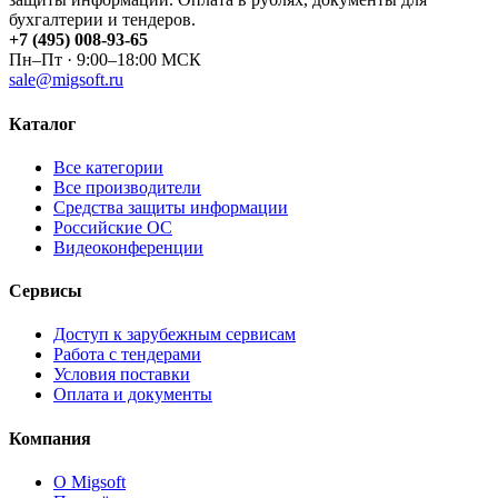
бухгалтерии и тендеров.
+7 (495) 008-93-65
Пн–Пт · 9:00–18:00 МСК
sale@migsoft.ru
Каталог
Все категории
Все производители
Средства защиты информации
Российские ОС
Видеоконференции
Сервисы
Доступ к зарубежным сервисам
Работа с тендерами
Условия поставки
Оплата и документы
Компания
О Migsoft