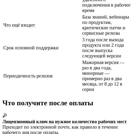
подключения в рабочее
время
База знаний, вебинары
по продуктам,
Что ещё входит
критические патчи и
сервисные релизы
3 года после выхода
продукта или 2 года
Срок основной поддержки
после выпуска
следующей версии
Мажорная версия —
раз в два года,
минорные —
Периодичность релизов
примерно раз в два
месяца, от 8 до 12 в
серии
Что получите после оплаты
Лицензионный ключ на нужное количество рабочих мест
Приходит по электронной почте, как правило в течение
рабочего дня после оплаты.