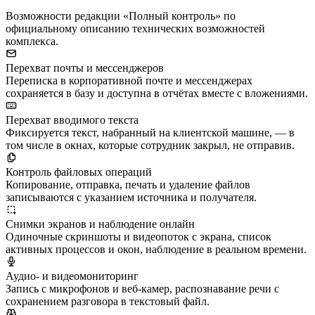
Возможности редакции «Полный контроль» по
официальному описанию технических возможностей
комплекса.
Перехват почты и мессенджеров
Переписка в корпоративной почте и мессенджерах
сохраняется в базу и доступна в отчётах вместе с вложениями.
Перехват вводимого текста
Фиксируется текст, набранный на клиентской машине, — в
том числе в окнах, которые сотрудник закрыл, не отправив.
Контроль файловых операций
Копирование, отправка, печать и удаление файлов
записываются с указанием источника и получателя.
Снимки экранов и наблюдение онлайн
Одиночные скриншоты и видеопоток с экрана, список
активных процессов и окон, наблюдение в реальном времени.
Аудио- и видеомониторинг
Запись с микрофонов и веб-камер, распознавание речи с
сохранением разговора в текстовый файл.