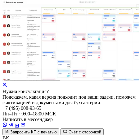
Нужна консультация?
Подскажем, какая версия подходит под ваши задачи, поможем
с активацией и документами для бухгалтерии.
+7 (495) 008-93-65
Пн–Пт · 9:00–18:00 МСК
Написать в мессенджер
M
Запросить КП с печатью
Счёт с отсрочкой
ВК