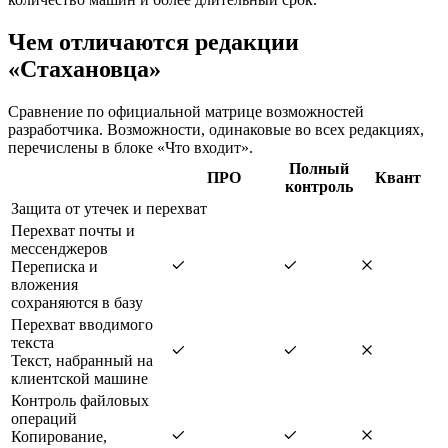
Чем отличаются редакции
«Стахановца»
Сравнение по официальной матрице возможностей
разработчика. Возможности, одинаковые во всех редакциях,
перечислены в блоке «Что входит».
Полный
ПРО
Квант
контроль
Защита от утечек и перехват
Перехват почты и
мессенджеров
Переписка и
вложения
сохраняются в базу
Перехват вводимого
текста
Текст, набранный на
клиентской машине
Контроль файловых
операций
Копирование,