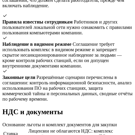
соглашении, что должен сделать работодатель, прежде чем
включать наблюдение.
Правила известны сотрудникам
Работников и других
пользователей локальной сети нужно ознакомить с правилами
пользования компьютерами компании.
Наблюдение в видимом режиме
Соглашение требует
использовать комплекс в видимом режиме и запрещает
скрытое несанкционированное наблюдение за людьми —
кроме контроля рабочих станций, если он допущен
внутренними документами компании.
Законные цели
Разрешённые сценарии перечислены в
соглашении: контроль информационной безопасности, анализ
использования ПО на рабочих станциях, защита
коммерческой тайны и персональных данных, сводные отчёты
по рабочему времени.
НДС и документы
Основание льготы и комплект документов для закупки
Лицензии не облагаются НДС: комплекс
Ставка