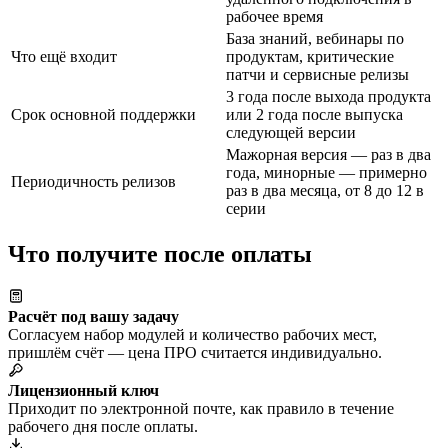
рабочее время
База знаний, вебинары по
Что ещё входит
продуктам, критические
патчи и сервисные релизы
3 года после выхода продукта
Срок основной поддержки
или 2 года после выпуска
следующей версии
Мажорная версия — раз в два
года, минорные — примерно
Периодичность релизов
раз в два месяца, от 8 до 12 в
серии
Что получите после оплаты
Расчёт под вашу задачу
Согласуем набор модулей и количество рабочих мест,
пришлём счёт — цена ПРО считается индивидуально.
Лицензионный ключ
Приходит по электронной почте, как правило в течение
рабочего дня после оплаты.