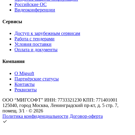
Российские ОС
Видеоконференции
Сервисы
Доступ к зарубежным сервисам
Работа с тендерами
Условия поставки
Оплата и документы
Компания
О Migsoft
Партнёрские статусы
Контакты
Реквизиты
ООО “МИГСОФТ” ИНН: 7733321230 КПП: 771401001
125040, город Москва, Ленинградский пр-кт, д. 5 стр. 7,
помещ. 3/1 · © 2026
Политика конфиденциальности
Договор-оферта