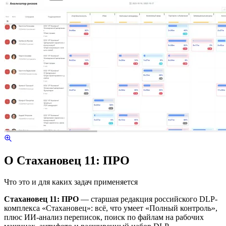
О Стахановец 11: ПРО
Что это и для каких задач применяется
Стахановец 11: ПРО
— старшая редакция российского DLP-
комплекса «Стахановец»: всё, что умеет «Полный контроль»,
плюс ИИ-анализ переписок, поиск по файлам на рабочих