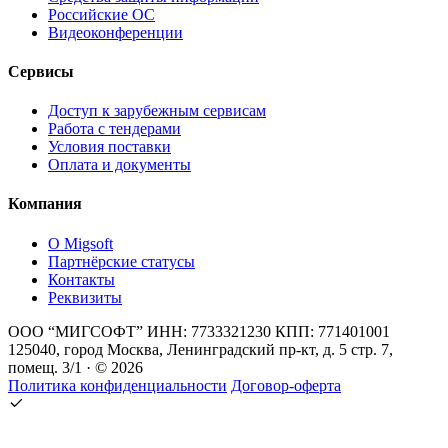
Российские ОС
Видеоконференции
Сервисы
Доступ к зарубежным сервисам
Работа с тендерами
Условия поставки
Оплата и документы
Компания
О Migsoft
Партнёрские статусы
Контакты
Реквизиты
ООО “МИГСОФТ” ИНН: 7733321230 КПП: 771401001
125040, город Москва, Ленинградский пр-кт, д. 5 стр. 7,
помещ. 3/1 · © 2026
Политика конфиденциальности
Договор-оферта