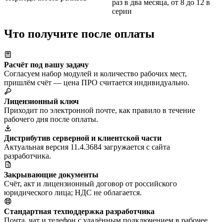
раз в два месяца, от 8 до 12 в
серии
Что получите после оплаты
Расчёт под вашу задачу
Согласуем набор модулей и количество рабочих мест,
пришлём счёт — цена ПРО считается индивидуально.
Лицензионный ключ
Приходит по электронной почте, как правило в течение
рабочего дня после оплаты.
Дистрибутив серверной и клиентской части
Актуальная версия 11.4.3684 загружается с сайта
разработчика.
Закрывающие документы
Счёт, акт и лицензионный договор от российского
юридического лица; НДС не облагается.
Стандартная техподдержка разработчика
Почта, чат и телефон с удалённым подключением в рабочее