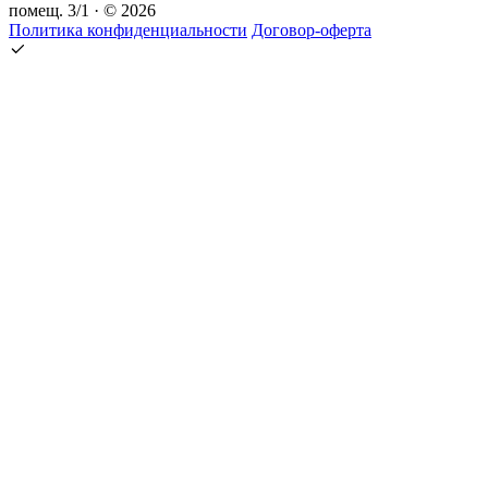
помещ. 3/1 · © 2026
Политика конфиденциальности
Договор-оферта