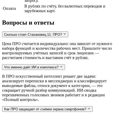
запросу.
В рублях по счёту, без валютных переводов и
Оплата
зарубежных карт.
Вопросы и ответы
Сколько стоит Стахановец 11: ПРО?
Цена ПРО считается индивидуально: она зависит от нужного
набора функций и количества рабочих мест. Пришлите число
контролируемых учётных записей и срок лицензии —
рассчитаем стоимость и выставим счёт в рублях.
Что именно даёт ИИ в комплексе?
В ПРО искусственный интеллект решает две задачи:
анализирует переписки в мессенджерах и классифицирует
выводимые файлы, относя документ к категории, — это
сокращает ручной разбор коммуникаций. ИИ-сводка
перехваченных голосовых звонков работает и в редакции
«Полный контроль».
Как ПРО защищает от съёмки экрана смартфоном?