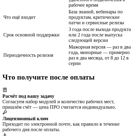
рабочее время
База знаний, вебинары по
Что ещё входит
продуктам, критические
патчи и сервисные релизы
3 года после выхода продукта
Срок основной поддержки
или 2 года после выпуска
следующей версии
Мажорная версия — раз в два
года, минорные — примерно
Периодичность релизов
раз в два месяца, от 8 до 12 в
серии
Что получите после оплаты
Расчёт под вашу задачу
Согласуем набор модулей и количество рабочих мест,
пришлём счёт — цена ПРО считается индивидуально.
Лицензионный ключ
Приходит по электронной почте, как правило в течение
рабочего дня после оплаты.