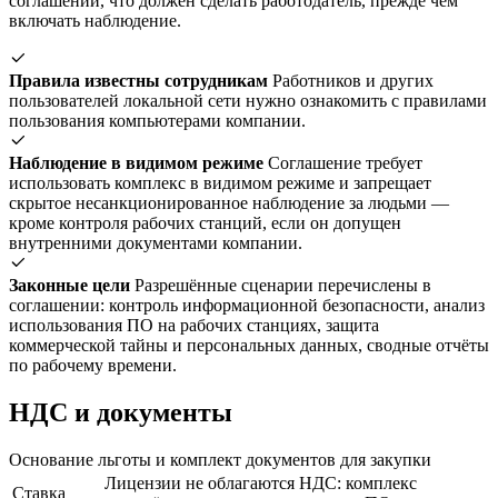
соглашении, что должен сделать работодатель, прежде чем
включать наблюдение.
Правила известны сотрудникам
Работников и других
пользователей локальной сети нужно ознакомить с правилами
пользования компьютерами компании.
Наблюдение в видимом режиме
Соглашение требует
использовать комплекс в видимом режиме и запрещает
скрытое несанкционированное наблюдение за людьми —
кроме контроля рабочих станций, если он допущен
внутренними документами компании.
Законные цели
Разрешённые сценарии перечислены в
соглашении: контроль информационной безопасности, анализ
использования ПО на рабочих станциях, защита
коммерческой тайны и персональных данных, сводные отчёты
по рабочему времени.
НДС и документы
Основание льготы и комплект документов для закупки
Лицензии не облагаются НДС: комплекс
Ставка