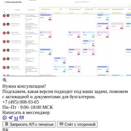
Нужна консультация?
Подскажем, какая версия подходит под ваши задачи, поможем
с активацией и документами для бухгалтерии.
+7 (495) 008-93-65
Пн–Пт · 9:00–18:00 МСК
Написать в мессенджер
M
Запросить КП с печатью
Счёт с отсрочкой
ВК