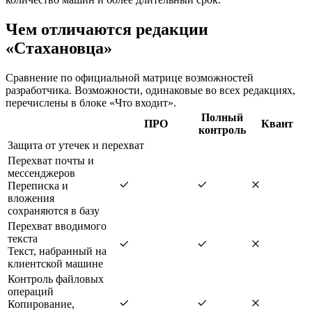
Чем отличаются редакции
«Стахановца»
Сравнение по официальной матрице возможностей
разработчика. Возможности, одинаковые во всех редакциях,
перечислены в блоке «Что входит».
Полный
ПРО
Квант
контроль
Защита от утечек и перехват
Перехват почты и
мессенджеров
Переписка и
вложения
сохраняются в базу
Перехват вводимого
текста
Текст, набранный на
клиентской машине
Контроль файловых
операций
Копирование,