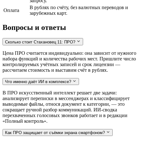
запросу.
В рублях по счёту, без валютных переводов и
Оплата
зарубежных карт.
Вопросы и ответы
Сколько стоит Стахановец 11: ПРО?
Цена ПРО считается индивидуально: она зависит от нужного
набора функций и количества рабочих мест. Пришлите число
контролируемых учётных записей и срок лицензии —
рассчитаем стоимость и выставим счёт в рублях.
Что именно даёт ИИ в комплексе?
В ПРО искусственный интеллект решает две задачи:
анализирует переписки в мессенджерах и классифицирует
выводимые файлы, относя документ к категории, — это
сокращает ручной разбор коммуникаций. ИИ-сводка
перехваченных голосовых звонков работает и в редакции
«Полный контроль».
Как ПРО защищает от съёмки экрана смартфоном?