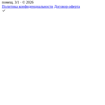
помещ. 3/1 · © 2026
Политика конфиденциальности
Договор-оферта