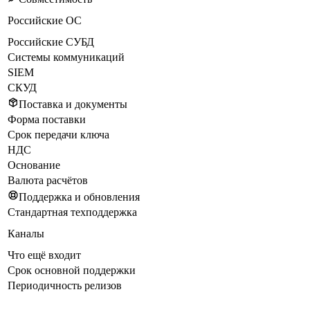
Российские ОС
Российские СУБД
Системы коммуникаций
SIEM
СКУД
Поставка и документы
Форма поставки
Срок передачи ключа
НДС
Основание
Валюта расчётов
Поддержка и обновления
Стандартная техподдержка
Каналы
Что ещё входит
Срок основной поддержки
Периодичность релизов