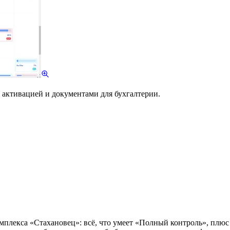
 активацией и документами для бухгалтерии.
плекса «Стахановец»: всё, что умеет «Полный контроль», плюс