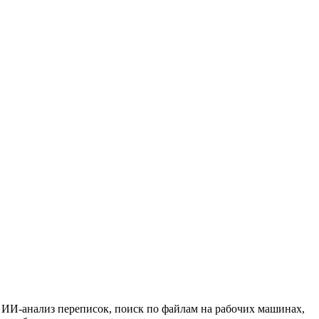
 ИИ-анализ переписок, поиск по файлам на рабочих машинах,