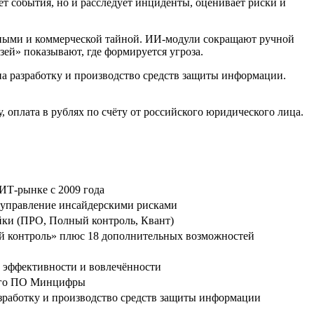
т события, но и расследует инциденты, оценивает риски и
нными и коммерческой тайной. ИИ-модули сокращают ручной
зей» показывают, где формируется угроза.
 разработку и производство средств защиты информации.
 оплата в рублях по счёту от российского юридического лица.
ИТ-рынке с 2009 года
 управление инсайдерскими рисками
ки (ПРО, Полный контроль, Квант)
 контроль» плюс 18 дополнительных возможностей
, эффективности и вовлечённости
ного ПО Минцифры
работку и производство средств защиты информации