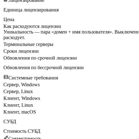
Лицензирование
Единица лицензирования
Цена
Как расходуются лицензии
Уникальность — пара «домен + имя пользователя». Выключен
расходует.
Терминальные серверы
Сроки лицензии
Обновления по срочной лицензии
Обновления по бессрочной лицензии
Системные требования
Сервер, Windows
Сервер, Linux
Клиент, Windows
Клиент, Linux
Клиент, macOS
СУБД
Стоимость СУБД
Совместимость