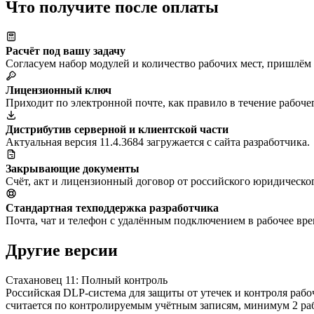
Что получите после оплаты
Расчёт под вашу задачу
Согласуем набор модулей и количество рабочих мест, пришлём
Лицензионный ключ
Приходит по электронной почте, как правило в течение рабоче
Дистрибутив серверной и клиентской части
Актуальная версия 11.4.3684 загружается с сайта разработчика.
Закрывающие документы
Счёт, акт и лицензионный договор от российского юридическог
Стандартная техподдержка разработчика
Почта, чат и телефон с удалённым подключением в рабочее вре
Другие версии
Стахановец 11: Полный контроль
Российская DLP-система для защиты от утечек и контроля рабо
считается по контролируемым учётным записям, минимум 2 раб