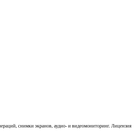
пераций, снимки экранов, аудио- и видеомониторинг. Лицензия