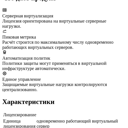
Серверная виртуализация
Лицензия ориентирована на виртуальные серверные
нагрузки.
Пиковая метрика
Расчёт строится по максимальному числу одновременно
работающих виртуальных серверов.
Автоматизация политик
Политики защиты могут применяться в виртуальной
инфраструктуре автоматически.
Единое управление
Защищаемые виртуальные нагрузки контролируются
централизованно.
Характеристики
Лицензирование
Единица
одновременно работающий виртуальный
лицензирования
сервер