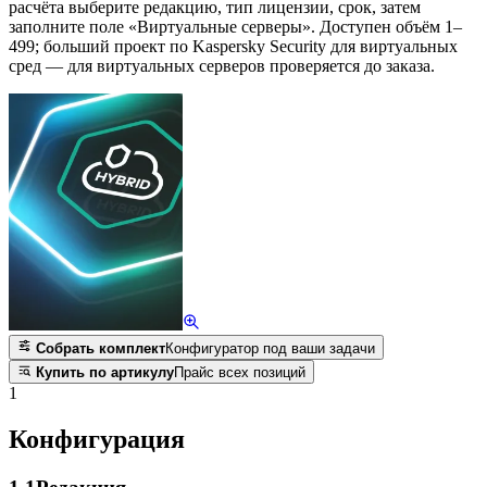
расчёта выберите редакцию, тип лицензии, срок, затем
заполните поле «Виртуальные серверы». Доступен объём 1–
499; больший проект по Kaspersky Security для виртуальных
сред — для виртуальных серверов проверяется до заказа.
Собрать комплект
Конфигуратор под ваши задачи
Купить по артикулу
Прайс всех позиций
1
Конфигурация