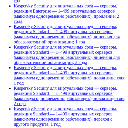
год
Kaspersky Security для виртуальных сред — серверы,
редакция Enterprise — 1–499 виртуальных серверов
(максимум одновременно работающих); продление; 2
года
Kaspersky Security для виртуальных сред — серверы,
редакция Standard — 1–499 виртуальных серверов
(максимум одновременно работающих); лицензия для
образовательной организации; 1 год
Kaspersky Security для виртуальных сред — серверы,
редакция Standard — 1–499 виртуальных серверов
(максимум одновременно работающих); лицензия для
образовательной организации; 2 года
Kaspersky Security для виртуальных сред — серверы,
редакция Standard — 1–499 виртуальных серверов
(максимум одновременно работающих); новая лицензия;
1 год
Kaspersky Security для виртуальных сред — серверы,
редакция Standard — 1–499 виртуальных серверов
(максимум одновременно работающих); новая лицензия;
2 года
Kaspersky Security для виртуальных сред — серверы,
редакция Standard — 1–499 виртуальных серверов
(максимум одновременно работающих); переход с
другого продукта; 1 год