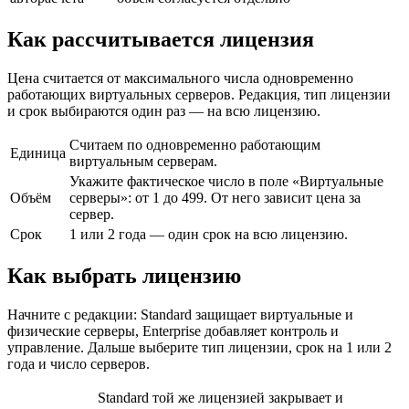
Как рассчитывается лицензия
Цена считается от максимального числа одновременно
работающих виртуальных серверов. Редакция, тип лицензии
и срок выбираются один раз — на всю лицензию.
Считаем по одновременно работающим
Единица
виртуальным серверам.
Укажите фактическое число в поле «Виртуальные
Объём
серверы»: от 1 до 499. От него зависит цена за
сервер.
Срок
1 или 2 года — один срок на всю лицензию.
Как выбрать лицензию
Начните с редакции: Standard защищает виртуальные и
физические серверы, Enterprise добавляет контроль и
управление. Дальше выберите тип лицензии, срок на 1 или 2
года и число серверов.
Standard той же лицензией закрывает и