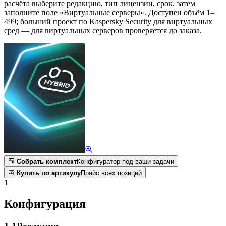
расчёта выберите редакцию, тип лицензии, срок, затем
заполните поле «Виртуальные серверы». Доступен объём 1–
499; больший проект по Kaspersky Security для виртуальных
сред — для виртуальных серверов проверяется до заказа.
Собрать комплект
Конфигуратор под ваши задачи
Купить по артикулу
Прайс всех позиций
1
Конфигурация