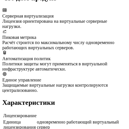
Серверная виртуализация
Лицензия ориентирована на виртуальные серверные
нагрузки.
Пиковая метрика
Расчёт строится по максимальному числу одновременно
работающих виртуальных серверов.
Автоматизация политик
Политики защиты могут применяться в виртуальной
инфраструктуре автоматически.
Единое управление
Защищаемые виртуальные нагрузки контролируются
централизованно.
Характеристики
Лицензирование
Единица
одновременно работающий виртуальный
лицензирования
сервер