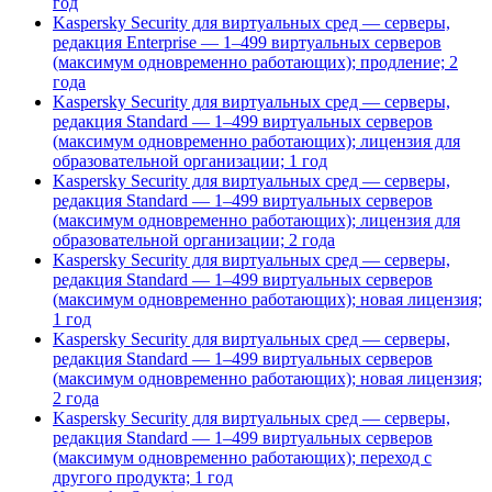
год
Kaspersky Security для виртуальных сред — серверы,
редакция Enterprise — 1–499 виртуальных серверов
(максимум одновременно работающих); продление; 2
года
Kaspersky Security для виртуальных сред — серверы,
редакция Standard — 1–499 виртуальных серверов
(максимум одновременно работающих); лицензия для
образовательной организации; 1 год
Kaspersky Security для виртуальных сред — серверы,
редакция Standard — 1–499 виртуальных серверов
(максимум одновременно работающих); лицензия для
образовательной организации; 2 года
Kaspersky Security для виртуальных сред — серверы,
редакция Standard — 1–499 виртуальных серверов
(максимум одновременно работающих); новая лицензия;
1 год
Kaspersky Security для виртуальных сред — серверы,
редакция Standard — 1–499 виртуальных серверов
(максимум одновременно работающих); новая лицензия;
2 года
Kaspersky Security для виртуальных сред — серверы,
редакция Standard — 1–499 виртуальных серверов
(максимум одновременно работающих); переход с
другого продукта; 1 год