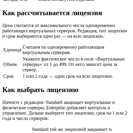
Как рассчитывается лицензия
Цена считается от максимального числа одновременно
работающих виртуальных серверов. Редакция, тип лицензии
и срок выбираются один раз — на всю лицензию.
Считаем по одновременно работающим
Единица
виртуальным серверам.
Укажите фактическое число в поле «Виртуальные
Объём
серверы»: от 1 до 499. От него зависит цена за
сервер.
Срок
1 или 2 года — один срок на всю лицензию.
Как выбрать лицензию
Начните с редакции: Standard защищает виртуальные и
физические серверы, Enterprise добавляет контроль и
управление. Дальше выберите тип лицензии, срок на 1 или 2
года и число серверов.
Standard той же лицензией закрывает и