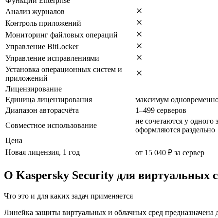
Функции Enterprise
Анализ журналов
Контроль приложений
Мониторинг файловых операций
Управление BitLocker
Управление исправлениями
Установка операционных систем и
приложений
Лицензирование
Единица лицензирования
максимум одновременно
Диапазон авторасчёта
1–499 серверов
не сочетаются у одного з
Совместное использование
оформляются раздельно
Цена
Новая лицензия, 1 год
от 15 040 ₽ за сервер
О Kaspersky Security для виртуальных
Что это и для каких задач применяется
Линейка защиты виртуальных и облачных сред предназначена 