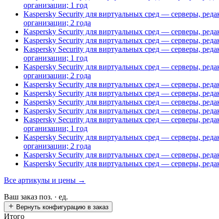
организации; 1 год
Kaspersky Security для виртуальных сред — серверы, ре
организации; 2 года
Kaspersky Security для виртуальных сред — серверы, ред
Kaspersky Security для виртуальных сред — серверы, ред
Kaspersky Security для виртуальных сред — серверы, ре
организации; 1 год
Kaspersky Security для виртуальных сред — серверы, ре
организации; 2 года
Kaspersky Security для виртуальных сред — серверы, ред
Kaspersky Security для виртуальных сред — серверы, ред
Kaspersky Security для виртуальных сред — серверы, ред
Kaspersky Security для виртуальных сред — серверы, ред
Kaspersky Security для виртуальных сред — серверы, ре
организации; 1 год
Kaspersky Security для виртуальных сред — серверы, ре
организации; 2 года
Kaspersky Security для виртуальных сред — серверы, ре
Kaspersky Security для виртуальных сред — серверы, ре
Все артикулы и цены →
Ваш заказ
поз. ·
ед.
Вернуть конфигурацию в заказ
Итого