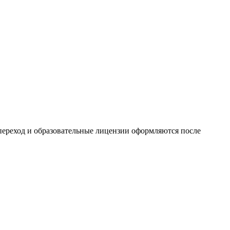
 переход и образовательные лицензии оформляются после