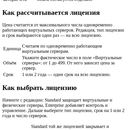
Как рассчитывается лицензия
Цена считается от максимального числа одновременно
работающих виртуальных серверов. Редакция, тип лицензии
и срок выбираются один раз — на всю лицензию.
Считаем по одновременно работающим
Единица
виртуальным серверам.
Укажите фактическое число в поле «Виртуальные
Объём
серверы»: от 1 до 499. От него зависит цена за
сервер.
Срок
1 или 2 года — один срок на всю лицензию.
Как выбрать лицензию
Начните с редакции: Standard защищает виртуальные и
физические серверы, Enterprise добавляет контроль и
управление. Дальше выберите тип лицензии, срок на 1 или 2
года и число серверов.
Standard той же лицензией закрывает и