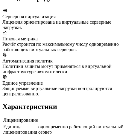
Серверная виртуализация
Лицензия ориентирована на виртуальные серверные
нагрузки.
Пиковая метрика
Расчёт строится по максимальному числу одновременно
работающих виртуальных серверов.
Автоматизация политик
Политики защиты могут применяться в виртуальной
инфраструктуре автоматически.
Единое управление
Защищаемые виртуальные нагрузки контролируются
централизованно.
Характеристики
Лицензирование
Единица
одновременно работающий виртуальный
лицензирования
сервер