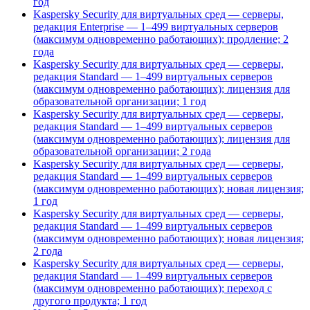
год
Kaspersky Security для виртуальных сред — серверы,
редакция Enterprise — 1–499 виртуальных серверов
(максимум одновременно работающих); продление; 2
года
Kaspersky Security для виртуальных сред — серверы,
редакция Standard — 1–499 виртуальных серверов
(максимум одновременно работающих); лицензия для
образовательной организации; 1 год
Kaspersky Security для виртуальных сред — серверы,
редакция Standard — 1–499 виртуальных серверов
(максимум одновременно работающих); лицензия для
образовательной организации; 2 года
Kaspersky Security для виртуальных сред — серверы,
редакция Standard — 1–499 виртуальных серверов
(максимум одновременно работающих); новая лицензия;
1 год
Kaspersky Security для виртуальных сред — серверы,
редакция Standard — 1–499 виртуальных серверов
(максимум одновременно работающих); новая лицензия;
2 года
Kaspersky Security для виртуальных сред — серверы,
редакция Standard — 1–499 виртуальных серверов
(максимум одновременно работающих); переход с
другого продукта; 1 год