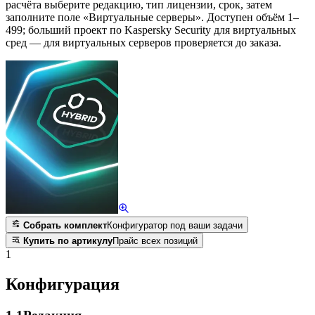
расчёта выберите редакцию, тип лицензии, срок, затем
заполните поле «Виртуальные серверы». Доступен объём 1–
499; больший проект по Kaspersky Security для виртуальных
сред — для виртуальных серверов проверяется до заказа.
Собрать комплект
Конфигуратор под ваши задачи
Купить по артикулу
Прайс всех позиций
1
Конфигурация