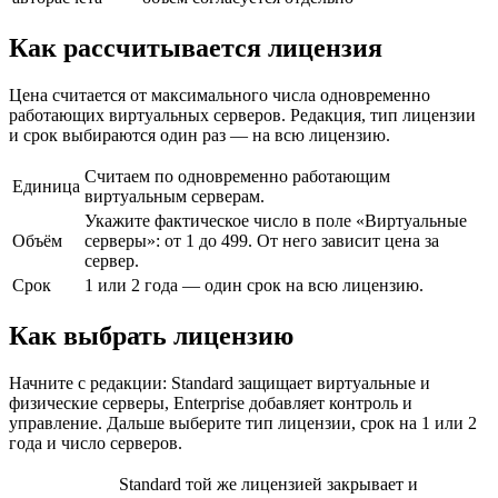
Как рассчитывается лицензия
Цена считается от максимального числа одновременно
работающих виртуальных серверов. Редакция, тип лицензии
и срок выбираются один раз — на всю лицензию.
Считаем по одновременно работающим
Единица
виртуальным серверам.
Укажите фактическое число в поле «Виртуальные
Объём
серверы»: от 1 до 499. От него зависит цена за
сервер.
Срок
1 или 2 года — один срок на всю лицензию.
Как выбрать лицензию
Начните с редакции: Standard защищает виртуальные и
физические серверы, Enterprise добавляет контроль и
управление. Дальше выберите тип лицензии, срок на 1 или 2
года и число серверов.
Standard той же лицензией закрывает и