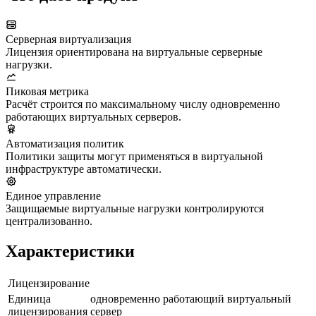
Серверная виртуализация
Лицензия ориентирована на виртуальные серверные
нагрузки.
Пиковая метрика
Расчёт строится по максимальному числу одновременно
работающих виртуальных серверов.
Автоматизация политик
Политики защиты могут применяться в виртуальной
инфраструктуре автоматически.
Единое управление
Защищаемые виртуальные нагрузки контролируются
централизованно.
Характеристики
Лицензирование
Единица
одновременно работающий виртуальный
лицензирования
сервер