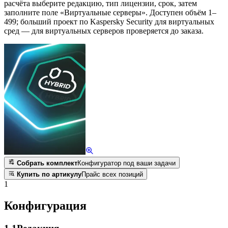
расчёта выберите редакцию, тип лицензии, срок, затем
заполните поле «Виртуальные серверы». Доступен объём 1–
499; больший проект по Kaspersky Security для виртуальных
сред — для виртуальных серверов проверяется до заказа.
Собрать комплект
Конфигуратор под ваши задачи
Купить по артикулу
Прайс всех позиций
1
Конфигурация