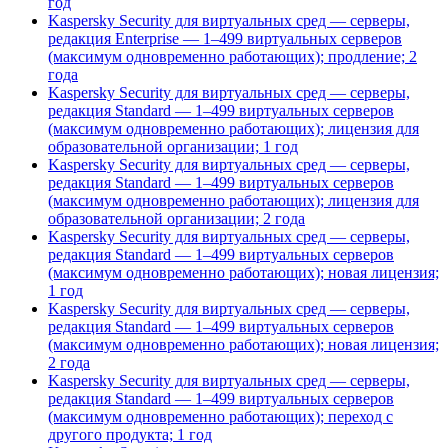
год
Kaspersky Security для виртуальных сред — серверы,
редакция Enterprise — 1–499 виртуальных серверов
(максимум одновременно работающих); продление; 2
года
Kaspersky Security для виртуальных сред — серверы,
редакция Standard — 1–499 виртуальных серверов
(максимум одновременно работающих); лицензия для
образовательной организации; 1 год
Kaspersky Security для виртуальных сред — серверы,
редакция Standard — 1–499 виртуальных серверов
(максимум одновременно работающих); лицензия для
образовательной организации; 2 года
Kaspersky Security для виртуальных сред — серверы,
редакция Standard — 1–499 виртуальных серверов
(максимум одновременно работающих); новая лицензия;
1 год
Kaspersky Security для виртуальных сред — серверы,
редакция Standard — 1–499 виртуальных серверов
(максимум одновременно работающих); новая лицензия;
2 года
Kaspersky Security для виртуальных сред — серверы,
редакция Standard — 1–499 виртуальных серверов
(максимум одновременно работающих); переход с
другого продукта; 1 год