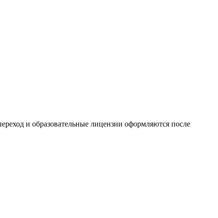
 переход и образовательные лицензии оформляются после