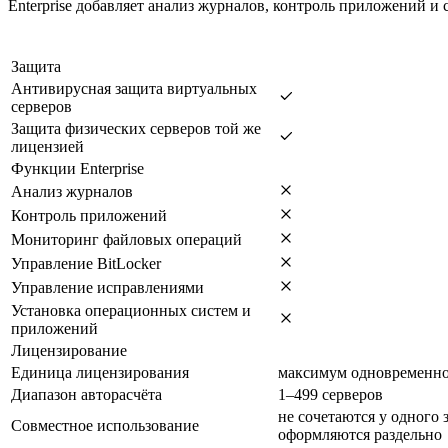
Enterprise добавляет анализ журналов, контроль приложений и 
Защита
Антивирусная защита виртуальных
серверов
Защита физических серверов той же
лицензией
Функции Enterprise
Анализ журналов
Контроль приложений
Мониторинг файловых операций
Управление BitLocker
Управление исправлениями
Установка операционных систем и
приложений
Лицензирование
Единица лицензирования
максимум одновременно
Диапазон авторасчёта
1–499 серверов
не сочетаются у одного з
Совместное использование
оформляются раздельно