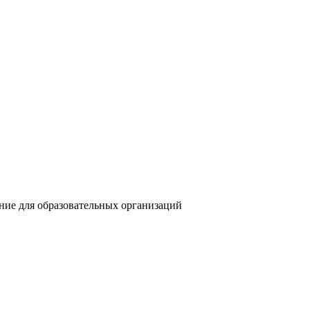
ение для образовательных организаций