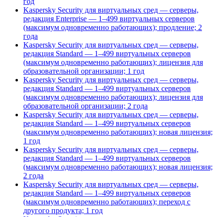
год
Kaspersky Security для виртуальных сред — серверы,
редакция Enterprise — 1–499 виртуальных серверов
(максимум одновременно работающих); продление; 2
года
Kaspersky Security для виртуальных сред — серверы,
редакция Standard — 1–499 виртуальных серверов
(максимум одновременно работающих); лицензия для
образовательной организации; 1 год
Kaspersky Security для виртуальных сред — серверы,
редакция Standard — 1–499 виртуальных серверов
(максимум одновременно работающих); лицензия для
образовательной организации; 2 года
Kaspersky Security для виртуальных сред — серверы,
редакция Standard — 1–499 виртуальных серверов
(максимум одновременно работающих); новая лицензия;
1 год
Kaspersky Security для виртуальных сред — серверы,
редакция Standard — 1–499 виртуальных серверов
(максимум одновременно работающих); новая лицензия;
2 года
Kaspersky Security для виртуальных сред — серверы,
редакция Standard — 1–499 виртуальных серверов
(максимум одновременно работающих); переход с
другого продукта; 1 год