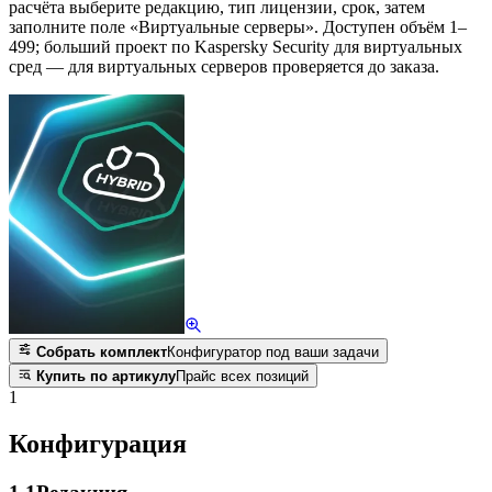
расчёта выберите редакцию, тип лицензии, срок, затем
заполните поле «Виртуальные серверы». Доступен объём 1–
499; больший проект по Kaspersky Security для виртуальных
сред — для виртуальных серверов проверяется до заказа.
Собрать комплект
Конфигуратор под ваши задачи
Купить по артикулу
Прайс всех позиций
1
Конфигурация