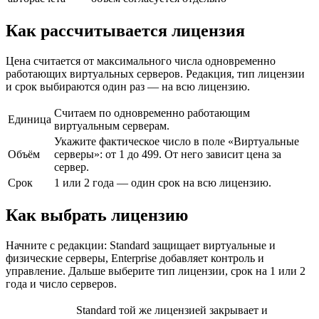
Как рассчитывается лицензия
Цена считается от максимального числа одновременно
работающих виртуальных серверов. Редакция, тип лицензии
и срок выбираются один раз — на всю лицензию.
Считаем по одновременно работающим
Единица
виртуальным серверам.
Укажите фактическое число в поле «Виртуальные
Объём
серверы»: от 1 до 499. От него зависит цена за
сервер.
Срок
1 или 2 года — один срок на всю лицензию.
Как выбрать лицензию
Начните с редакции: Standard защищает виртуальные и
физические серверы, Enterprise добавляет контроль и
управление. Дальше выберите тип лицензии, срок на 1 или 2
года и число серверов.
Standard той же лицензией закрывает и