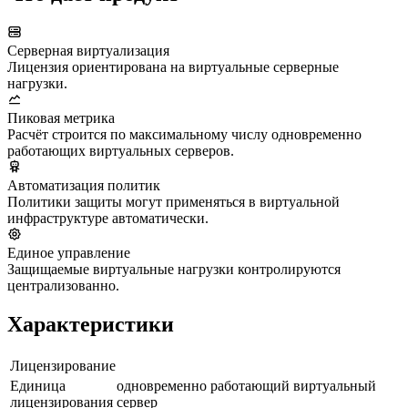
Серверная виртуализация
Лицензия ориентирована на виртуальные серверные
нагрузки.
Пиковая метрика
Расчёт строится по максимальному числу одновременно
работающих виртуальных серверов.
Автоматизация политик
Политики защиты могут применяться в виртуальной
инфраструктуре автоматически.
Единое управление
Защищаемые виртуальные нагрузки контролируются
централизованно.
Характеристики
Лицензирование
Единица
одновременно работающий виртуальный
лицензирования
сервер