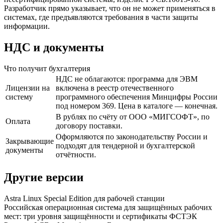
Разработчик прямо указывает, что он не может применяться в
системах, где предъявляются требования в части защиты
информации.
НДС и документы
Что получит бухгалтерия
НДС не облагаются: программа для ЭВМ
Лицензии на
включена в реестр отечественного
систему
программного обеспечения Минцифры России
под номером 369. Цена в каталоге — конечная.
В рублях по счёту от ООО «МИГСОФТ», по
Оплата
договору поставки.
Оформляются по законодательству России и
Закрывающие
подходят для тендерной и бухгалтерской
документы
отчётности.
Другие версии
Astra Linux Special Edition для рабочей станции
Российская операционная система для защищённых рабочих
мест: три уровня защищённости и сертификаты ФСТЭК