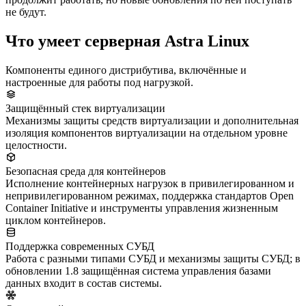
не будут.
Что умеет серверная Astra Linux
Компоненты единого дистрибутива, включённые и
настроенные для работы под нагрузкой.
Защищённый стек виртуализации
Механизмы защиты средств виртуализации и дополнительная
изоляция компонентов виртуализации на отдельном уровне
целостности.
Безопасная среда для контейнеров
Исполнение контейнерных нагрузок в привилегированном и
непривилегированном режимах, поддержка стандартов Open
Container Initiative и инструменты управления жизненным
циклом контейнеров.
Поддержка современных СУБД
Работа с разными типами СУБД и механизмы защиты СУБД; в
обновлении 1.8 защищённая система управления базами
данных входит в состав системы.