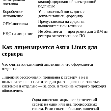
квалифицированной электронной
поставка
подписью
Коробочное
Установочный диск, диск с
исполнение
документацией, формуляр
Предустановка на средства
OEM-поставка
вычислительной техники
Не облагается — программа для ЭВМ из
НДС на лицензии
реестра отечественного ПО
Как лицензируется Astra Linux для
сервера
Что считается единицей лицензии и что оформляется
отдельно
Лицензия бессрочная и привязана к серверу, а не к
пользователю: вы платите один раз за право пользоваться
системой и отдельно — за срок, в течение которого приходят
обновления.
Одна лицензия закрывает физический
сервер на один или два процессорных
сокета. Если сокетов больше, лицензий