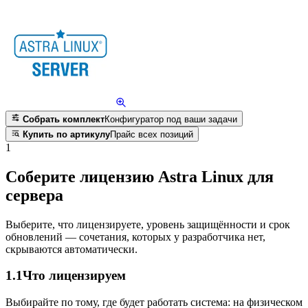
Собрать комплект
Конфигуратор под ваши задачи
Купить по артикулу
Прайс всех позиций
1
Соберите лицензию Astra Linux для
сервера
Выберите, что лицензируете, уровень защищённости и срок
обновлений — сочетания, которых у разработчика нет,
скрываются автоматически.
1.1
Что лицензируем
Выбирайте по тому, где будет работать система: на физическом