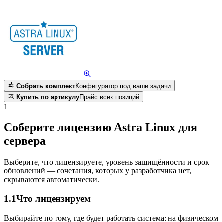
Собрать комплект
Конфигуратор под ваши задачи
Купить по артикулу
Прайс всех позиций
1
Соберите лицензию Astra Linux для
сервера
Выберите, что лицензируете, уровень защищённости и срок
обновлений — сочетания, которых у разработчика нет,
скрываются автоматически.
1.1
Что лицензируем
Выбирайте по тому, где будет работать система: на физическом