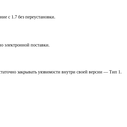
ние с 1.7 без переустановки.
но электронной поставки.
таточно закрывать уязвимости внутри своей версии — Тип 1.