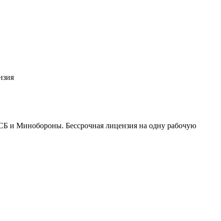
нзия
СБ и Минобороны. Бессрочная лицензия на одну рабочую