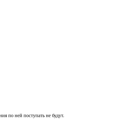
ия по ней поступать не будут.