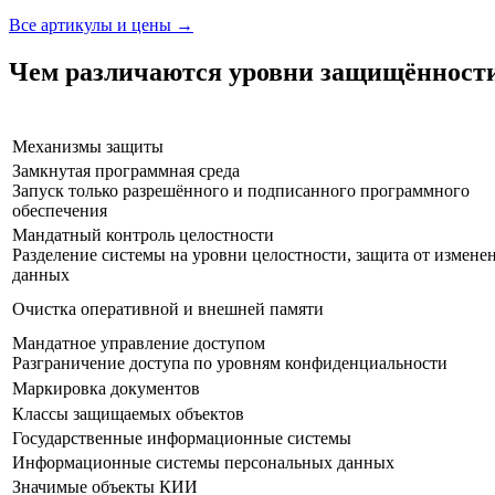
Все артикулы и цены →
Чем различаются уровни защищённост
Механизмы защиты
Замкнутая программная среда
Запуск только разрешённого и подписанного программного
обеспечения
Мандатный контроль целостности
Разделение системы на уровни целостности, защита от измене
данных
Очистка оперативной и внешней памяти
Мандатное управление доступом
Разграничение доступа по уровням конфиденциальности
Маркировка документов
Классы защищаемых объектов
Государственные информационные системы
Информационные системы персональных данных
Значимые объекты КИИ