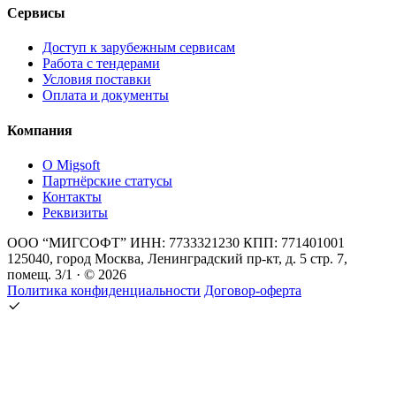
Сервисы
Доступ к зарубежным сервисам
Работа с тендерами
Условия поставки
Оплата и документы
Компания
О Migsoft
Партнёрские статусы
Контакты
Реквизиты
ООО “МИГСОФТ” ИНН: 7733321230 КПП: 771401001
125040, город Москва, Ленинградский пр-кт, д. 5 стр. 7,
помещ. 3/1 · © 2026
Политика конфиденциальности
Договор-оферта