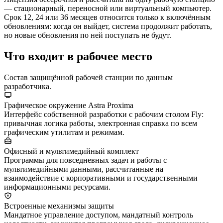
— стационарный, переносной или виртуальный компьютер.
Срок 12, 24 или 36 месяцев относится только к включённым
обновлениям: когда он выйдет, система продолжит работать,
но новые обновления по ней поступать не будут.
Что входит в рабочее место
Состав защищённой рабочей станции по данным
разработчика.
Графическое окружение Astra Proxima
Интерфейс собственной разработки с рабочим столом Fly:
привычная логика работы, электронная справка по всем
графическим утилитам и режимам.
Офисный и мультимедийный комплект
Программы для повседневных задач и работы с
мультимедийными данными, рассчитанные на
взаимодействие с корпоративными и государственными
информационными ресурсами.
Встроенные механизмы защиты
Мандатное управление доступом, мандатный контроль