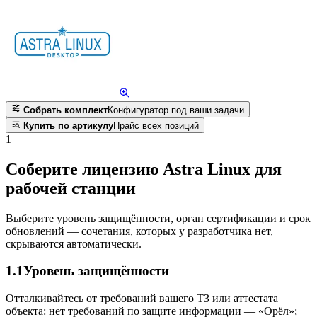
Собрать комплект
Конфигуратор под ваши задачи
Купить по артикулу
Прайс всех позиций
1
Соберите лицензию Astra Linux для
рабочей станции
Выберите уровень защищённости, орган сертификации и срок
обновлений — сочетания, которых у разработчика нет,
скрываются автоматически.
1.1
Уровень защищённости
Отталкивайтесь от требований вашего ТЗ или аттестата
объекта: нет требований по защите информации — «Орёл»;