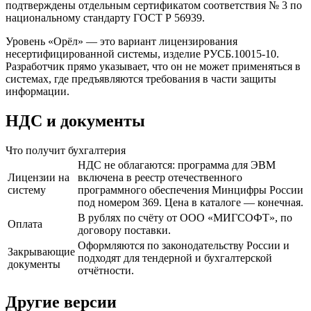
подтверждены отдельным сертификатом соответствия № 3 по
национальному стандарту ГОСТ Р 56939.
Уровень «Орёл» — это вариант лицензирования
несертифицированной системы, изделие РУСБ.10015-10.
Разработчик прямо указывает, что он не может применяться в
системах, где предъявляются требования в части защиты
информации.
НДС и документы
Что получит бухгалтерия
НДС не облагаются: программа для ЭВМ
Лицензии на
включена в реестр отечественного
систему
программного обеспечения Минцифры России
под номером 369. Цена в каталоге — конечная.
В рублях по счёту от ООО «МИГСОФТ», по
Оплата
договору поставки.
Оформляются по законодательству России и
Закрывающие
подходят для тендерной и бухгалтерской
документы
отчётности.
Другие версии