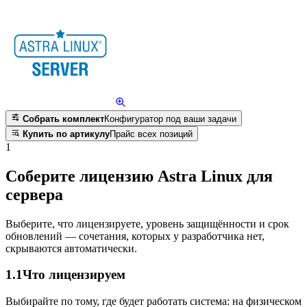
Собрать комплект
Конфигуратор под ваши задачи
Купить по артикулу
Прайс всех позиций
1
Соберите лицензию Astra Linux для
сервера
Выберите, что лицензируете, уровень защищённости и срок
обновлений — сочетания, которых у разработчика нет,
скрываются автоматически.
1.1
Что лицензируем
Выбирайте по тому, где будет работать система: на физическом