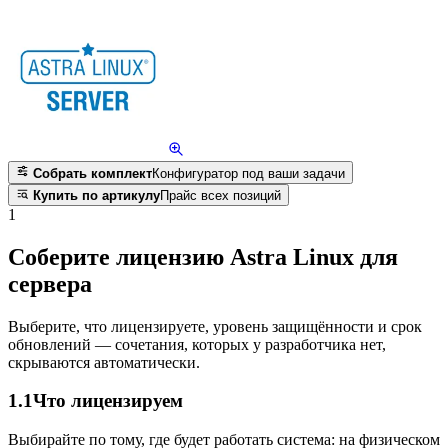
Собрать комплект
Конфигуратор под ваши задачи
Купить по артикулу
Прайс всех позиций
1
Соберите лицензию Astra Linux для
сервера
Выберите, что лицензируете, уровень защищённости и срок
обновлений — сочетания, которых у разработчика нет,
скрываются автоматически.
1.1
Что лицензируем
Выбирайте по тому, где будет работать система: на физическом