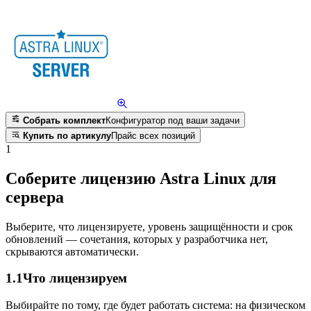
Собрать комплект
Конфигуратор под ваши задачи
Купить по артикулу
Прайс всех позиций
1
Соберите лицензию Astra Linux для
сервера
Выберите, что лицензируете, уровень защищённости и срок
обновлений — сочетания, которых у разработчика нет,
скрываются автоматически.
1.1
Что лицензируем
Выбирайте по тому, где будет работать система: на физическом