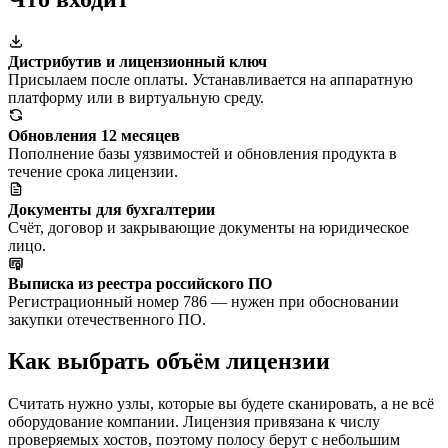
Дистрибутив и лицензионный ключ
Присылаем после оплаты. Устанавливается на аппаратную
платформу или в виртуальную среду.
Обновления 12 месяцев
Пополнение базы уязвимостей и обновления продукта в
течение срока лицензии.
Документы для бухгалтерии
Счёт, договор и закрывающие документы на юридическое
лицо.
Выписка из реестра российского ПО
Регистрационный номер 786 — нужен при обосновании
закупки отечественного ПО.
Как выбрать объём лицензии
Считать нужно узлы, которые вы будете сканировать, а не всё
оборудование компании. Лицензия привязана к числу
проверяемых хостов, поэтому полосу берут с небольшим