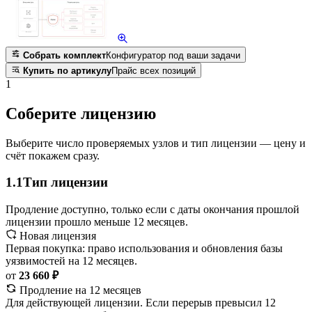
Собрать комплект
Конфигуратор под ваши задачи
Купить по артикулу
Прайс всех позиций
1
Соберите лицензию
Выберите число проверяемых узлов и тип лицензии — цену и
счёт покажем сразу.
1.1
Тип лицензии
Продление доступно, только если с даты окончания прошлой
лицензии прошло меньше 12 месяцев.
Новая лицензия
Первая покупка: право использования и обновления базы
уязвимостей на 12 месяцев.
от
23 660 ₽
Продление на 12 месяцев
Для действующей лицензии. Если перерыв превысил 12