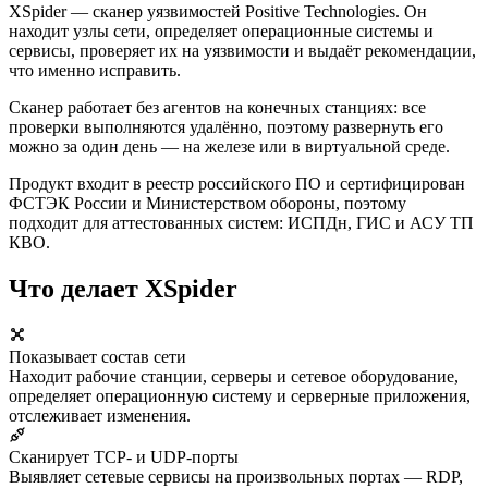
XSpider — сканер уязвимостей Positive Technologies. Он
находит узлы сети, определяет операционные системы и
сервисы, проверяет их на уязвимости и выдаёт рекомендации,
что именно исправить.
Сканер работает без агентов на конечных станциях: все
проверки выполняются удалённо, поэтому развернуть его
можно за один день — на железе или в виртуальной среде.
Продукт входит в реестр российского ПО и сертифицирован
ФСТЭК России и Министерством обороны, поэтому
подходит для аттестованных систем: ИСПДн, ГИС и АСУ ТП
КВО.
Что делает XSpider
Показывает состав сети
Находит рабочие станции, серверы и сетевое оборудование,
определяет операционную систему и серверные приложения,
отслеживает изменения.
Сканирует TCP- и UDP-порты
Выявляет сетевые сервисы на произвольных портах — RDP,