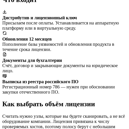
Дистрибутив и лицензионный ключ
Присылаем после оплаты. Устанавливается на аппаратную
платформу или в виртуальную среду.
Обновления 12 месяцев
Пополнение базы уязвимостей и обновления продукта в
течение срока лицензии.
Документы для бухгалтерии
Счёт, договор и закрывающие документы на юридическое
лицо.
Выписка из реестра российского ПО
Регистрационный номер 786 — нужен при обосновании
закупки отечественного ПО.
Как выбрать объём лицензии
Считать нужно узлы, которые вы будете сканировать, а не всё
оборудование компании. Лицензия привязана к числу
проверяемых хостов, поэтому полосу берут с небольшим