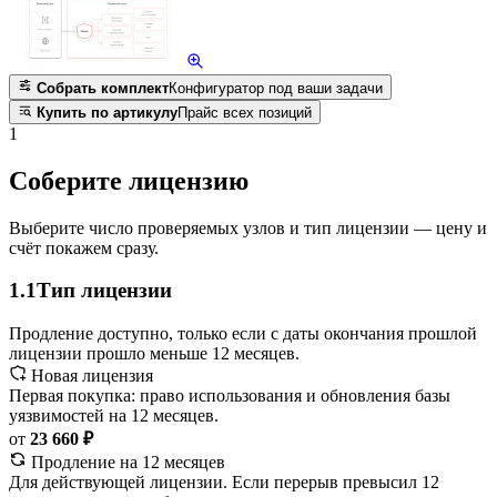
Собрать комплект
Конфигуратор под ваши задачи
Купить по артикулу
Прайс всех позиций
1
Соберите лицензию
Выберите число проверяемых узлов и тип лицензии — цену и
счёт покажем сразу.
1.1
Тип лицензии
Продление доступно, только если с даты окончания прошлой
лицензии прошло меньше 12 месяцев.
Новая лицензия
Первая покупка: право использования и обновления базы
уязвимостей на 12 месяцев.
от
23 660 ₽
Продление на 12 месяцев
Для действующей лицензии. Если перерыв превысил 12