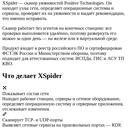
XSpider — сканер уязвимостей Positive Technologies. Он
находит узлы сети, определяет операционные системы и
сервисы, проверяет их на уязвимости и выдаёт рекомендации,
что именно исправить.
Сканер работает без агентов на конечных станциях: все
проверки выполняются удалённо, поэтому развернуть его
можно за один день — на железе или в виртуальной среде.
Продукт входит в реестр российского ПО и сертифицирован
ФСТЭК России и Министерством обороны, поэтому
подходит для аттестованных систем: ИСПДн, ГИС и АСУ ТП
КВО.
Что делает XSpider
Показывает состав сети
Находит рабочие станции, серверы и сетевое оборудование,
определяет операционную систему и серверные приложения,
отслеживает изменения.
Сканирует TCP- и UDP-порты
Выявляет сетевые сервисы на произвольных портах — RDP,