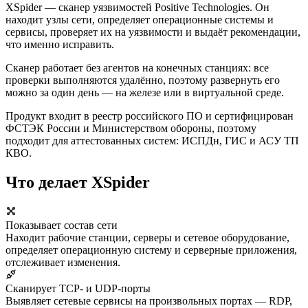
XSpider — сканер уязвимостей Positive Technologies. Он
находит узлы сети, определяет операционные системы и
сервисы, проверяет их на уязвимости и выдаёт рекомендации,
что именно исправить.
Сканер работает без агентов на конечных станциях: все
проверки выполняются удалённо, поэтому развернуть его
можно за один день — на железе или в виртуальной среде.
Продукт входит в реестр российского ПО и сертифицирован
ФСТЭК России и Министерством обороны, поэтому
подходит для аттестованных систем: ИСПДн, ГИС и АСУ ТП
КВО.
Что делает XSpider
Показывает состав сети
Находит рабочие станции, серверы и сетевое оборудование,
определяет операционную систему и серверные приложения,
отслеживает изменения.
Сканирует TCP- и UDP-порты
Выявляет сетевые сервисы на произвольных портах — RDP,