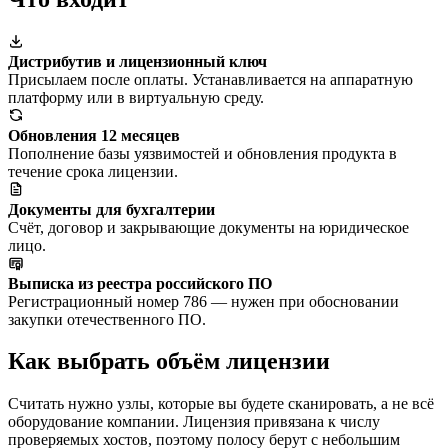
Дистрибутив и лицензионный ключ
Присылаем после оплаты. Устанавливается на аппаратную
платформу или в виртуальную среду.
Обновления 12 месяцев
Пополнение базы уязвимостей и обновления продукта в
течение срока лицензии.
Документы для бухгалтерии
Счёт, договор и закрывающие документы на юридическое
лицо.
Выписка из реестра российского ПО
Регистрационный номер 786 — нужен при обосновании
закупки отечественного ПО.
Как выбрать объём лицензии
Считать нужно узлы, которые вы будете сканировать, а не всё
оборудование компании. Лицензия привязана к числу
проверяемых хостов, поэтому полосу берут с небольшим