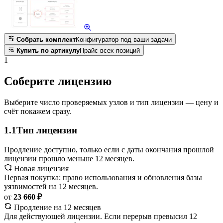
Собрать комплект
Конфигуратор под ваши задачи
Купить по артикулу
Прайс всех позиций
1
Соберите лицензию
Выберите число проверяемых узлов и тип лицензии — цену и
счёт покажем сразу.
1.1
Тип лицензии
Продление доступно, только если с даты окончания прошлой
лицензии прошло меньше 12 месяцев.
Новая лицензия
Первая покупка: право использования и обновления базы
уязвимостей на 12 месяцев.
от
23 660 ₽
Продление на 12 месяцев
Для действующей лицензии. Если перерыв превысил 12