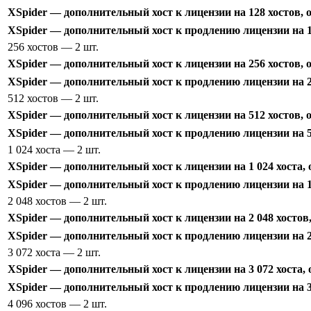
XSpider — дополнительный хост к лицензии на 128 хостов, 
XSpider — дополнительный хост к продлению лицензии на 1
256 хостов
— 2 шт.
XSpider — дополнительный хост к лицензии на 256 хостов, 
XSpider — дополнительный хост к продлению лицензии на 2
512 хостов
— 2 шт.
XSpider — дополнительный хост к лицензии на 512 хостов, 
XSpider — дополнительный хост к продлению лицензии на 5
1 024 хоста
— 2 шт.
XSpider — дополнительный хост к лицензии на 1 024 хоста,
XSpider — дополнительный хост к продлению лицензии на 1 
2 048 хостов
— 2 шт.
XSpider — дополнительный хост к лицензии на 2 048 хостов
XSpider — дополнительный хост к продлению лицензии на 2 
3 072 хоста
— 2 шт.
XSpider — дополнительный хост к лицензии на 3 072 хоста,
XSpider — дополнительный хост к продлению лицензии на 3 
4 096 хостов
— 2 шт.