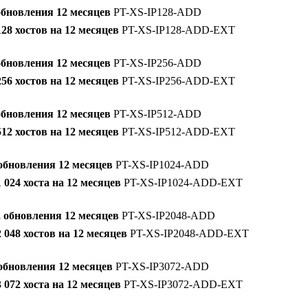
обновления 12 месяцев
PT-XS-IP128-ADD
28 хостов на 12 месяцев
PT-XS-IP128-ADD-EXT
обновления 12 месяцев
PT-XS-IP256-ADD
56 хостов на 12 месяцев
PT-XS-IP256-ADD-EXT
обновления 12 месяцев
PT-XS-IP512-ADD
12 хостов на 12 месяцев
PT-XS-IP512-ADD-EXT
 обновления 12 месяцев
PT-XS-IP1024-ADD
024 хоста на 12 месяцев
PT-XS-IP1024-ADD-EXT
, обновления 12 месяцев
PT-XS-IP2048-ADD
048 хостов на 12 месяцев
PT-XS-IP2048-ADD-EXT
 обновления 12 месяцев
PT-XS-IP3072-ADD
072 хоста на 12 месяцев
PT-XS-IP3072-ADD-EXT