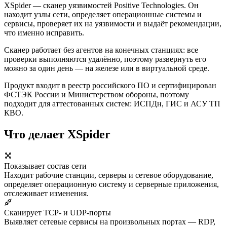
XSpider — сканер уязвимостей Positive Technologies. Он
находит узлы сети, определяет операционные системы и
сервисы, проверяет их на уязвимости и выдаёт рекомендации,
что именно исправить.
Сканер работает без агентов на конечных станциях: все
проверки выполняются удалённо, поэтому развернуть его
можно за один день — на железе или в виртуальной среде.
Продукт входит в реестр российского ПО и сертифицирован
ФСТЭК России и Министерством обороны, поэтому
подходит для аттестованных систем: ИСПДн, ГИС и АСУ ТП
КВО.
Что делает XSpider
Показывает состав сети
Находит рабочие станции, серверы и сетевое оборудование,
определяет операционную систему и серверные приложения,
отслеживает изменения.
Сканирует TCP- и UDP-порты
Выявляет сетевые сервисы на произвольных портах — RDP,