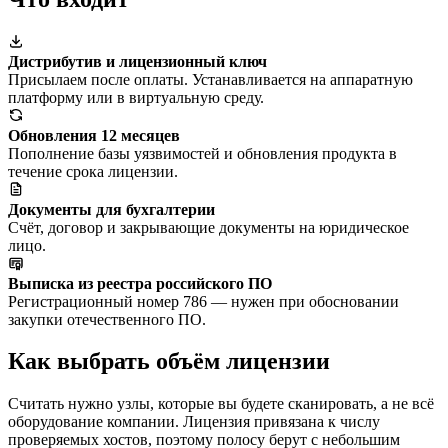
Дистрибутив и лицензионный ключ
Присылаем после оплаты. Устанавливается на аппаратную
платформу или в виртуальную среду.
Обновления 12 месяцев
Пополнение базы уязвимостей и обновления продукта в
течение срока лицензии.
Документы для бухгалтерии
Счёт, договор и закрывающие документы на юридическое
лицо.
Выписка из реестра российского ПО
Регистрационный номер 786 — нужен при обосновании
закупки отечественного ПО.
Как выбрать объём лицензии
Считать нужно узлы, которые вы будете сканировать, а не всё
оборудование компании. Лицензия привязана к числу
проверяемых хостов, поэтому полосу берут с небольшим