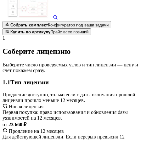
Собрать комплект
Конфигуратор под ваши задачи
Купить по артикулу
Прайс всех позиций
1
Соберите лицензию
Выберите число проверяемых узлов и тип лицензии — цену и
счёт покажем сразу.
1.1
Тип лицензии
Продление доступно, только если с даты окончания прошлой
лицензии прошло меньше 12 месяцев.
Новая лицензия
Первая покупка: право использования и обновления базы
уязвимостей на 12 месяцев.
от
23 660 ₽
Продление на 12 месяцев
Для действующей лицензии. Если перерыв превысил 12