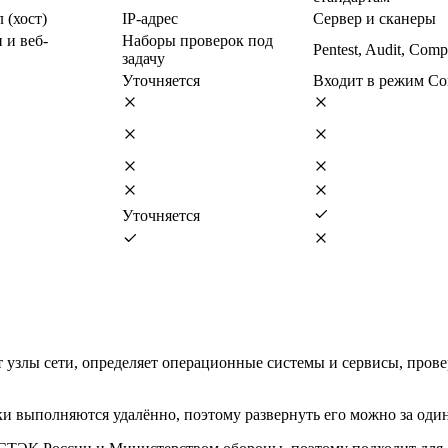
 (хост)
IP-адрес
Сервер и сканеры
 и веб-
Наборы проверок под
Pentest, Audit, Comp
задачу
Уточняется
Входит в режим Co
Уточняется
ит узлы сети, определяет операционные системы и сервисы, пров
ки выполняются удалённо, поэтому развернуть его можно за один