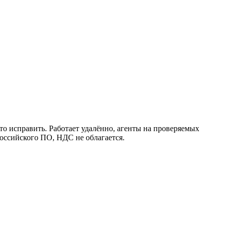
 что исправить. Работает удалённо, агенты на проверяемых
оссийского ПО, НДС не облагается.