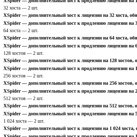
XSpider — дополнительный хост к продлению лицензии на 1
32 хоста
— 2 шт.
XSpider — дополнительный хост к лицензии на 32 хоста, об
XSpider — дополнительный хост к продлению лицензии на 32
64 хоста
— 2 шт.
XSpider — дополнительный хост к лицензии на 64 хоста, об
XSpider — дополнительный хост к продлению лицензии на 64
128 хостов
— 2 шт.
XSpider — дополнительный хост к лицензии на 128 хостов, 
XSpider — дополнительный хост к продлению лицензии на 1
256 хостов
— 2 шт.
XSpider — дополнительный хост к лицензии на 256 хостов, 
XSpider — дополнительный хост к продлению лицензии на 2
512 хостов
— 2 шт.
XSpider — дополнительный хост к лицензии на 512 хостов, 
XSpider — дополнительный хост к продлению лицензии на 5
1 024 хоста
— 2 шт.
XSpider — дополнительный хост к лицензии на 1 024 хоста,
XSpider — дополнительный хост к продлению лицензии на 1 