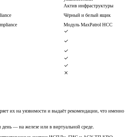
Актив инфраструктуры
liance
Чёрный и белый ящик
mpliance
Модуль MaxPatrol HCC
еряет их на уязвимости и выдаёт рекомендации, что именно
 день — на железе или в виртуальной среде.